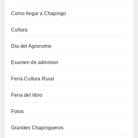
Como llegar a Chapingo
Cultura
Dia del Agronomo
Examen de admision
Feria Cultura Rural
Feria del libro
Fotos
Grandes Chapingueros