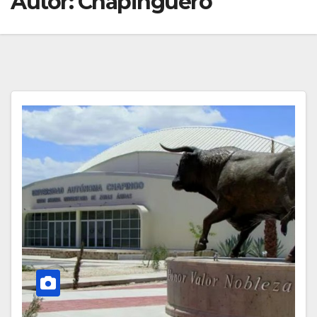
Autor:
Chapinguero