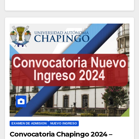
EXAMEN DE ADMISION
NUEVO INGRESO
Convocatoria Chapingo 2024 –