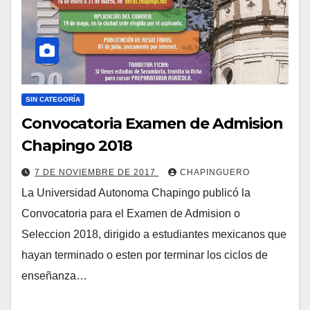
SIN CATEGORÍA
Convocatoria Examen de Admision
Chapingo 2018
7 DE NOVIEMBRE DE 2017
CHAPINGUERO
La Universidad Autonoma Chapingo publicó la
Convocatoria para el Examen de Admision o
Seleccion 2018, dirigido a estudiantes mexicanos que
hayan terminado o esten por terminar los ciclos de
enseñanza…