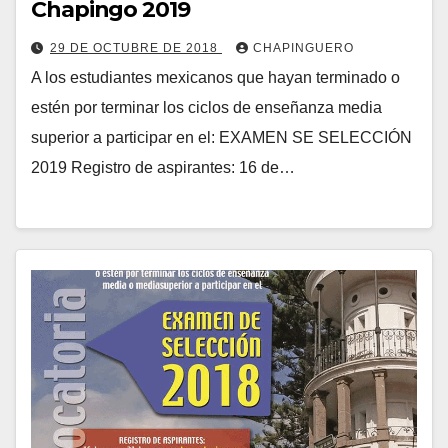
Chapingo 2019
29 DE OCTUBRE DE 2018
CHAPINGUERO
A los estudiantes mexicanos que hayan terminado o
estén por terminar los ciclos de enseñanza media
superior a participar en el: EXAMEN SE SELECCIÓN
2019 Registro de aspirantes: 16 de…