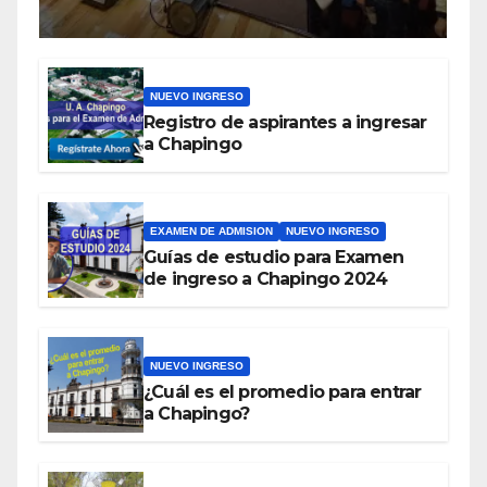
NUEVO INGRESO
Registro de aspirantes a ingresar
a Chapingo
EXAMEN DE ADMISION
NUEVO INGRESO
Guías de estudio para Examen
de ingreso a Chapingo 2024
NUEVO INGRESO
¿Cuál es el promedio para entrar
a Chapingo?