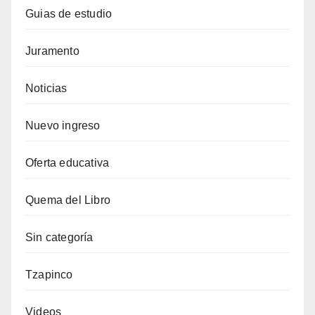
Guias de estudio
Juramento
Noticias
Nuevo ingreso
Oferta educativa
Quema del Libro
Sin categoría
Tzapinco
Videos