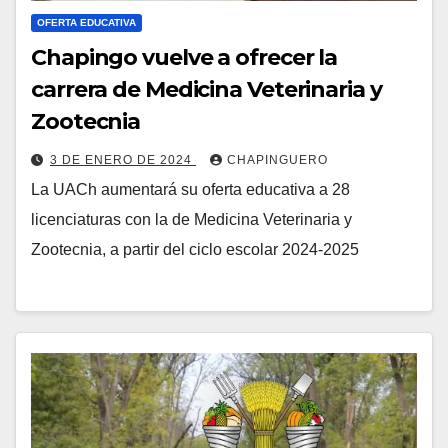
OFERTA EDUCATIVA
Chapingo vuelve a ofrecer la
carrera de Medicina Veterinaria y
Zootecnia
3 DE ENERO DE 2024
CHAPINGUERO
La UACh aumentará su oferta educativa a 28
licenciaturas con la de Medicina Veterinaria y
Zootecnia, a partir del ciclo escolar 2024-2025