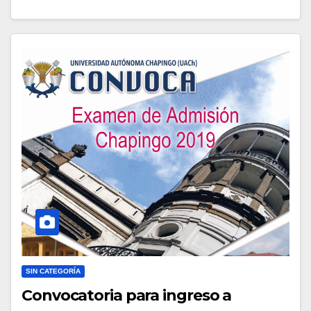
SIN CATEGORÍA
Convocatoria para ingreso a