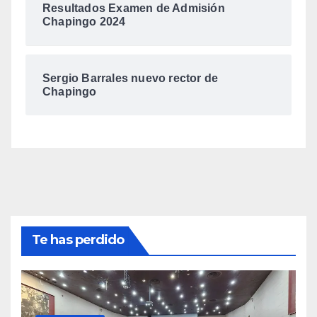
Resultados Examen de Admisión
Chapingo 2024
Sergio Barrales nuevo rector de
Chapingo
Te has perdido