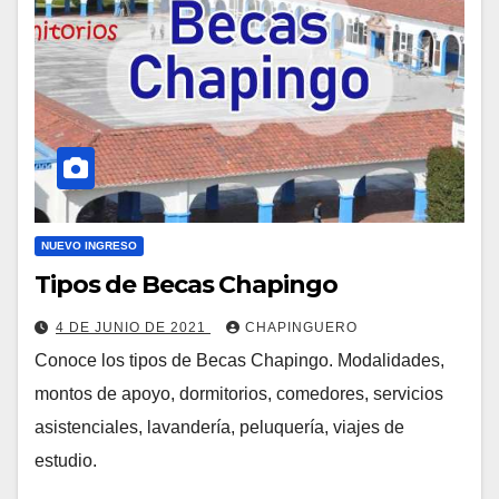
NUEVO INGRESO
Tipos de Becas Chapingo
4 DE JUNIO DE 2021
CHAPINGUERO
Conoce los tipos de Becas Chapingo. Modalidades,
montos de apoyo, dormitorios, comedores, servicios
asistenciales, lavandería, peluquería, viajes de
estudio.