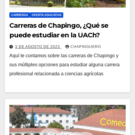
CARRERAS
OFERTA EDUCATIVA
Carreras de Chapingo, ¿Qué se
puede estudiar en la UACh?
3 DE AGOSTO DE 2023
CHAPINGUERO
Aquí te contamos sobre las carreras de Chapingo y
sus múltiples opciones para estudiar alguna carrera
profesional relacionada a ciencias agrícolas