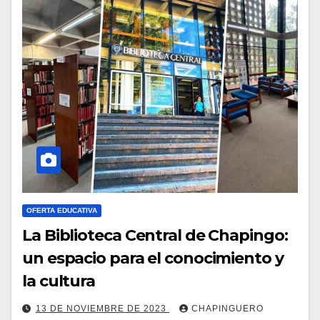
OFERTA EDUCATIVA
La Biblioteca Central de Chapingo:
un espacio para el conocimiento y
la cultura
13 DE NOVIEMBRE DE 2023
CHAPINGUERO