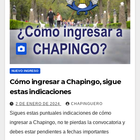
NUEVO INGRESO
Cómo ingresar a Chapingo, sigue
estas indicaciones
2 DE ENERO DE 2024
CHAPINGUERO
Sigues estas puntuales indicaciones de cómo
ingresar a Chapingo, no te pierdas la convocatoria y
debes estar pendientes a fechas importantes