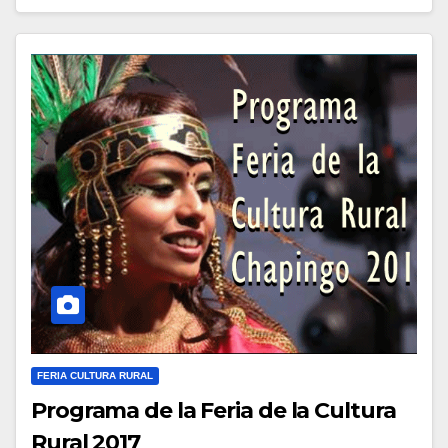
FERIA CULTURA RURAL
Programa de la Feria de la Cultura
Rural 2017