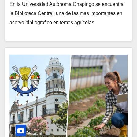
En la Universidad Autónoma Chapingo se encuentra
la Biblioteca Central, una de las mas importantes en
acervo bibliográfico en temas agrícolas