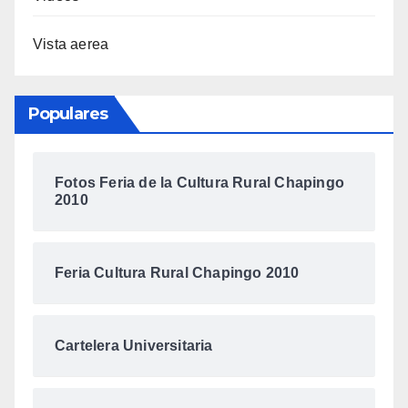
Vista aerea
Populares
Fotos Feria de la Cultura Rural Chapingo
2010
Feria Cultura Rural Chapingo 2010
Cartelera Universitaria