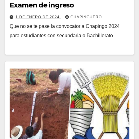
Examen de ingreso
1 DE ENERO DE 2024
CHAPINGUERO
Que no se te pase la convocatoria Chapingo 2024
para estudiantes con secundaria o Bachillerato