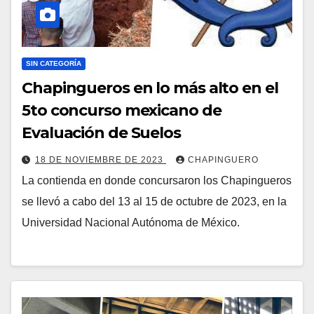
SIN CATEGORÍA
Chapingueros en lo más alto en el
5to concurso mexicano de
Evaluación de Suelos
18 DE NOVIEMBRE DE 2023
CHAPINGUERO
La contienda en donde concursaron los Chapingueros
se llevó a cabo del 13 al 15 de octubre de 2023, en la
Universidad Nacional Autónoma de México.