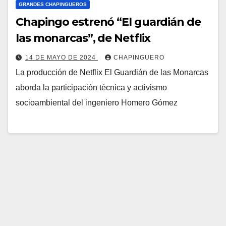
GRANDES CHAPINGUEROS
Chapingo estrenó “El guardián de
las monarcas”, de Netflix
14 DE MAYO DE 2024
CHAPINGUERO
La producción de Netflix El Guardián de las Monarcas
aborda la participación técnica y activismo
socioambiental del ingeniero Homero Gómez