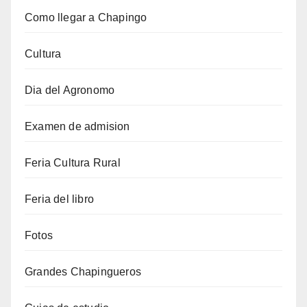
Como llegar a Chapingo
Cultura
Dia del Agronomo
Examen de admision
Feria Cultura Rural
Feria del libro
Fotos
Grandes Chapingueros