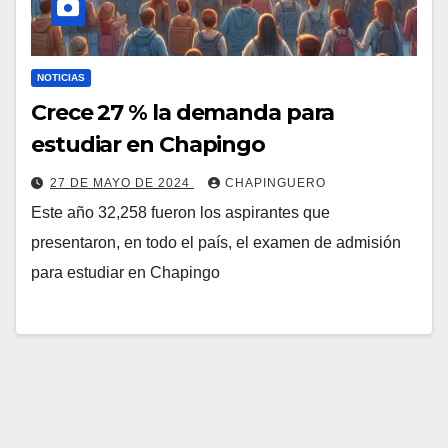
NOTICIAS
Crece 27 % la demanda para
estudiar en Chapingo
27 DE MAYO DE 2024
CHAPINGUERO
Este año 32,258 fueron los aspirantes que
presentaron, en todo el país, el examen de admisión
para estudiar en Chapingo