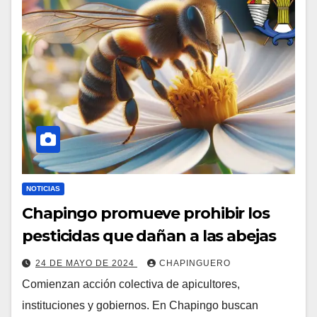
NOTICIAS
Chapingo promueve prohibir los
pesticidas que dañan a las abejas
24 DE MAYO DE 2024
CHAPINGUERO
Comienzan acción colectiva de apicultores,
instituciones y gobiernos. En Chapingo buscan