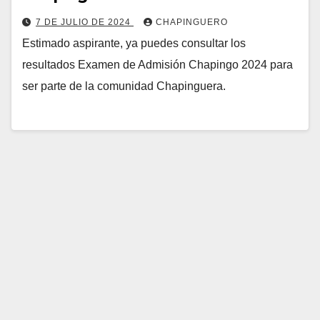
7 DE JULIO DE 2024
CHAPINGUERO
Estimado aspirante, ya puedes consultar los
resultados Examen de Admisión Chapingo 2024 para
ser parte de la comunidad Chapinguera.