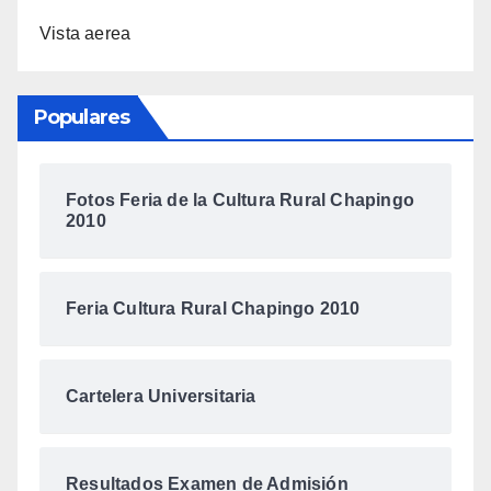
Vista aerea
Populares
Fotos Feria de la Cultura Rural Chapingo
2010
Feria Cultura Rural Chapingo 2010
Cartelera Universitaria
Resultados Examen de Admisión