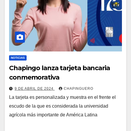
NOTICIAS
Chapingo lanza tarjeta bancaria
conmemorativa
9 DE ABRIL DE 2024
CHAPINGUERO
La tarjeta es personalizada y muestra en el frente el
escudo de la que es considerada la universidad
agrícola más importante de América Latina