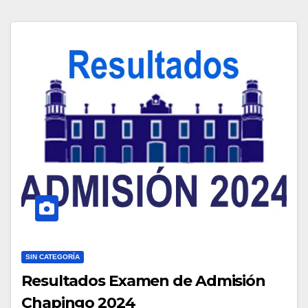
SIN CATEGORÍA
Resultados Examen de Admisión
Chapingo 2024