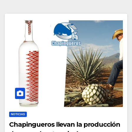
NOTICIAS
Chapingueros llevan la producción