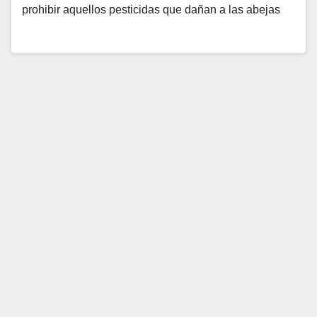
prohibir aquellos pesticidas que dañan a las abejas