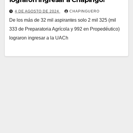
4 DE AGOSTO DE 2024
CHAPINGUERO
De los más de 32 mil aspirantes solo 2 mil 325 (mil
333 de Preparatoria Agrícola y 992 en Propedéutico)
lograron ingresar a la UACh