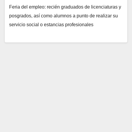
Feria del empleo: recién graduados de licenciaturas y
posgrados, así como alumnos a punto de realizar su
servicio social o estancias profesionales