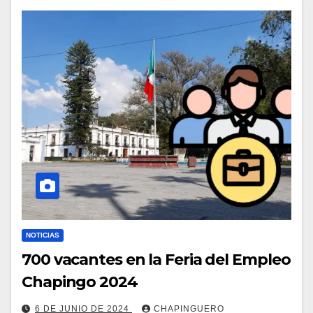
NOTICIAS
700 vacantes en la Feria del Empleo
Chapingo 2024
6 DE JUNIO DE 2024
CHAPINGUERO