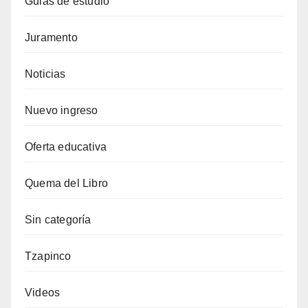
Guias de estudio
Juramento
Noticias
Nuevo ingreso
Oferta educativa
Quema del Libro
Sin categoría
Tzapinco
Videos