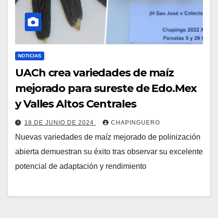
NOTICIAS
UACh crea variedades de maíz
mejorado para sureste de Edo.Mex
y Valles Altos Centrales
18 DE JUNIO DE 2024
CHAPINGUERO
Nuevas variedades de maíz mejorado de polinización
abierta demuestran su éxito tras observar su excelente
potencial de adaptación y rendimiento