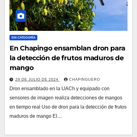
SIN CATEGORÍA
En Chapingo ensamblan dron para
la detección de frutos maduros de
mango
29 DE JULIO DE 2024
CHAPINGUERO
Dron ensamblado en la UACh y equipado con
sensores de imagen realiza detecciones de mangos
en tiempo real Uso de dron para la detección de frutos
maduros de mango El…