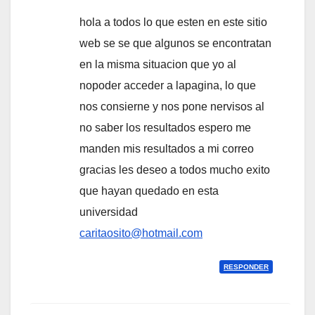
hola a todos lo que esten en este sitio
web se se que algunos se encontratan
en la misma situacion que yo al
nopoder acceder a lapagina, lo que
nos consierne y nos pone nervisos al
no saber los resultados espero me
manden mis resultados a mi correo
gracias les deseo a todos mucho exito
que hayan quedado en esta
universidad
caritaosito@hotmail.com
RESPONDER