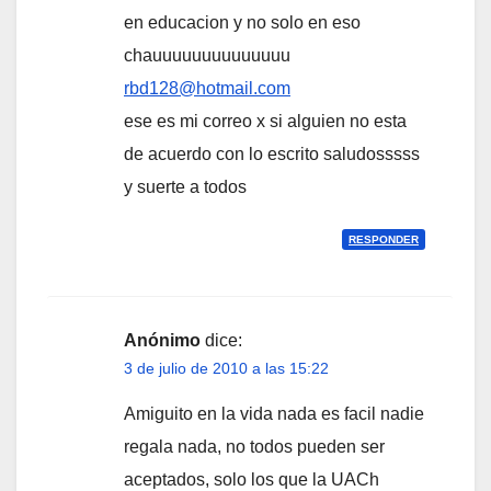
en educacion y no solo en eso
chauuuuuuuuuuuuuu
rbd128@hotmail.com
ese es mi correo x si alguien no esta
de acuerdo con lo escrito saludosssss
y suerte a todos
RESPONDER
Anónimo
dice:
3 de julio de 2010 a las 15:22
Amiguito en la vida nada es facil nadie
regala nada, no todos pueden ser
aceptados, solo los que la UACh