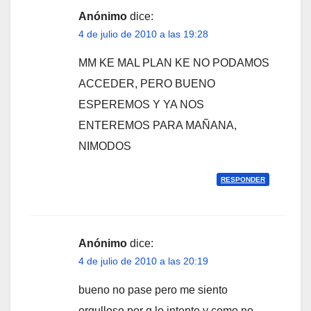
Anónimo
dice:
4 de julio de 2010 a las 19:28
MM KE MAL PLAN KE NO PODAMOS
ACCEDER, PERO BUENO
ESPEREMOS Y YA NOS
ENTEREMOS PARA MAÑANA,
NIMODOS
RESPONDER
Anónimo
dice:
4 de julio de 2010 a las 20:19
bueno no pase pero me siento
orgulloso por q lo intente y como no