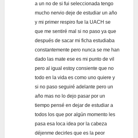
a un no de si fui seleccionada tengo
mucho nervio deje de estudiar un año
y mi primer respiro fue la UACH se
que me sentiré mal si no paso ya que
después de sacar mi ficha estudiaba
constantemente pero nunca se me han
dado las mate ese es mi punto de vil
pero al igual estoy consiente que no
todo en la vida es como uno quiere y
si no paso seguiré adelante pero un
año mas no lo dejo pasar por un
tiempo pensé en dejar de estudiar a
todos los que por algún momento les
pasa esa loca idea por la cabeza
déjenme decirles que es la peor