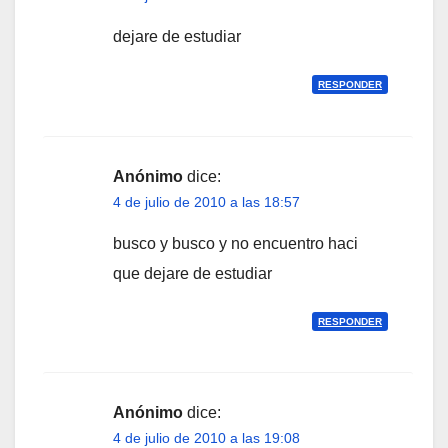
dejare de estudiar
RESPONDER
Anónimo
dice:
4 de julio de 2010 a las 18:57
busco y busco y no encuentro haci
que dejare de estudiar
RESPONDER
Anónimo
dice:
4 de julio de 2010 a las 19:08