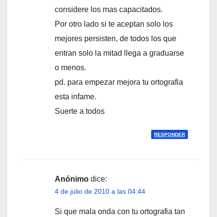
considere los mas capacitados.
Por otro lado si te aceptan solo los
mejores persisten, de todos los que
entran solo la mitad llega a graduarse
o menos.
pd. para empezar mejora tu ortografia
esta infame.
Suerte a todos
RESPONDER
Anónimo
dice:
4 de julio de 2010 a las 04:44
Si que mala onda con tu ortografia tan