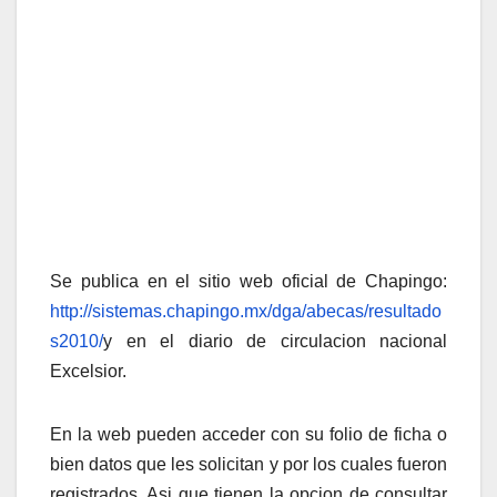
Se publica en el sitio web oficial de Chapingo:
http://sistemas.chapingo.mx/dga/abecas/resultado
s2010/
y en el diario de circulacion nacional
Excelsior.
En la web pueden acceder con su folio de ficha o
bien datos que les solicitan y por los cuales fueron
registrados. Asi que tienen la opcion de consultar