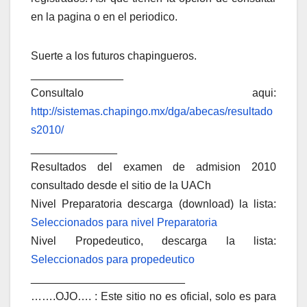
en la pagina o en el periodico.
Suerte a los futuros chapingueros.
_______________
Consultalo aqui:
http://sistemas.chapingo.mx/dga/abecas/resultado
s2010/
______________
Resultados del examen de admision 2010
consultado desde el sitio de la UACh
Nivel Preparatoria descarga (download) la lista:
Seleccionados para nivel Preparatoria
Nivel Propedeutico, descarga la lista:
Seleccionados para propedeutico
_________________________
…….OJO…. : Este sitio no es oficial, solo es para