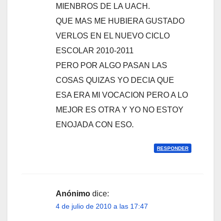
MIENBROS DE LA UACH.
QUE MAS ME HUBIERA GUSTADO
VERLOS EN EL NUEVO CICLO
ESCOLAR 2010-2011
PERO POR ALGO PASAN LAS
COSAS QUIZAS YO DECIA QUE
ESA ERA MI VOCACION PERO A LO
MEJOR ES OTRA Y YO NO ESTOY
ENOJADA CON ESO.
RESPONDER
Anónimo
dice:
4 de julio de 2010 a las 17:47