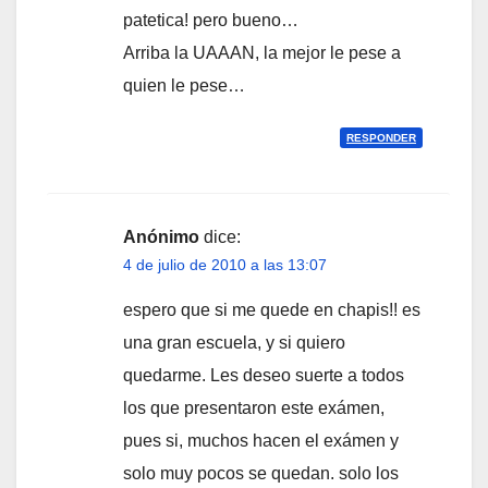
patetica! pero bueno…
Arriba la UAAAN, la mejor le pese a
quien le pese…
RESPONDER
Anónimo
dice:
4 de julio de 2010 a las 13:07
espero que si me quede en chapis!! es
una gran escuela, y si quiero
quedarme. Les deseo suerte a todos
los que presentaron este exámen,
pues si, muchos hacen el exámen y
solo muy pocos se quedan. solo los