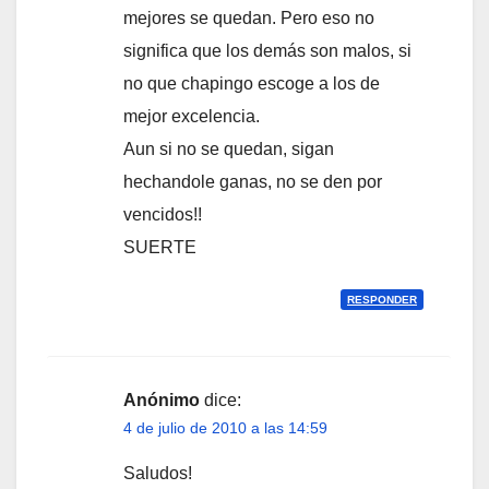
mejores se quedan. Pero eso no
significa que los demás son malos, si
no que chapingo escoge a los de
mejor excelencia.
Aun si no se quedan, sigan
hechandole ganas, no se den por
vencidos!!
SUERTE
RESPONDER
Anónimo
dice:
4 de julio de 2010 a las 14:59
Saludos!