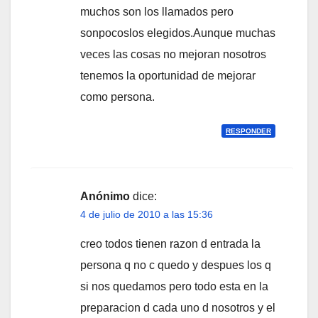
muchos son los llamados pero
sonpocoslos elegidos.Aunque muchas
veces las cosas no mejoran nosotros
tenemos la oportunidad de mejorar
como persona.
RESPONDER
Anónimo
dice:
4 de julio de 2010 a las 15:36
creo todos tienen razon d entrada la
persona q no c quedo y despues los q
si nos quedamos pero todo esta en la
preparacion d cada uno d nosotros y el