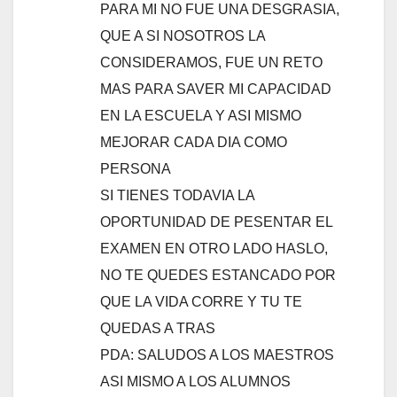
PARA MI NO FUE UNA DESGRASIA,
QUE A SI NOSOTROS LA
CONSIDERAMOS, FUE UN RETO
MAS PARA SAVER MI CAPACIDAD
EN LA ESCUELA Y ASI MISMO
MEJORAR CADA DIA COMO
PERSONA
SI TIENES TODAVIA LA
OPORTUNIDAD DE PESENTAR EL
EXAMEN EN OTRO LADO HASLO,
NO TE QUEDES ESTANCADO POR
QUE LA VIDA CORRE Y TU TE
QUEDAS A TRAS
PDA: SALUDOS A LOS MAESTROS
ASI MISMO A LOS ALUMNOS