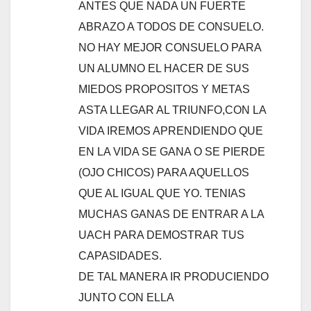
ANTES QUE NADA UN FUERTE
ABRAZO A TODOS DE CONSUELO.
NO HAY MEJOR CONSUELO PARA
UN ALUMNO EL HACER DE SUS
MIEDOS PROPOSITOS Y METAS
ASTA LLEGAR AL TRIUNFO,CON LA
VIDA IREMOS APRENDIENDO QUE
EN LA VIDA SE GANA O SE PIERDE
(OJO CHICOS) PARA AQUELLOS
QUE AL IGUAL QUE YO. TENIAS
MUCHAS GANAS DE ENTRAR A LA
UACH PARA DEMOSTRAR TUS
CAPASIDADES.
DE TAL MANERA IR PRODUCIENDO
JUNTO CON ELLA