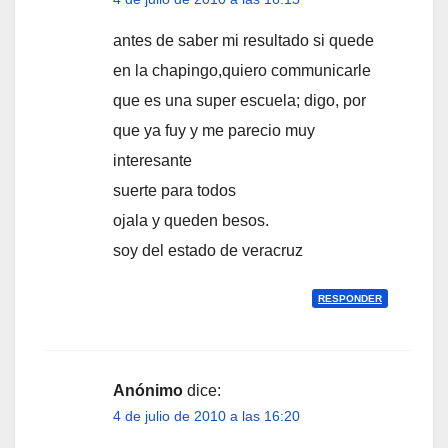
antes de saber mi resultado si quede
en la chapingo,quiero communicarle
que es una super escuela; digo, por
que ya fuy y me parecio muy
interesante
suerte para todos
ojala y queden besos.
soy del estado de veracruz
RESPONDER
Anónimo
dice:
4 de julio de 2010 a las 16:20