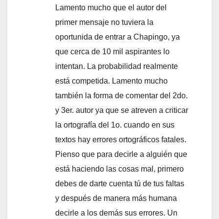
Lamento mucho que el autor del
primer mensaje no tuviera la
oportunida de entrar a Chapingo, ya
que cerca de 10 mil aspirantes lo
intentan. La probabilidad realmente
está competida. Lamento mucho
también la forma de comentar del 2do.
y 3er. autor ya que se atreven a criticar
la ortografía del 1o. cuando en sus
textos hay errores ortográficos fatales.
Pienso que para decirle a alguién que
está haciendo las cosas mal, primero
debes de darte cuenta tú de tus faltas
y después de manera más humana
decirle a los demás sus errores. Un