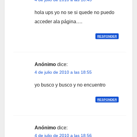
hola ups yo no se si quede no puedo
acceder ala página….
RESPONDER
Anónimo
dice:
4 de julio de 2010 a las 18:55
yo busco y busco y no encuentro
RESPONDER
Anónimo
dice:
4 de julio de 2010 a las 18:56