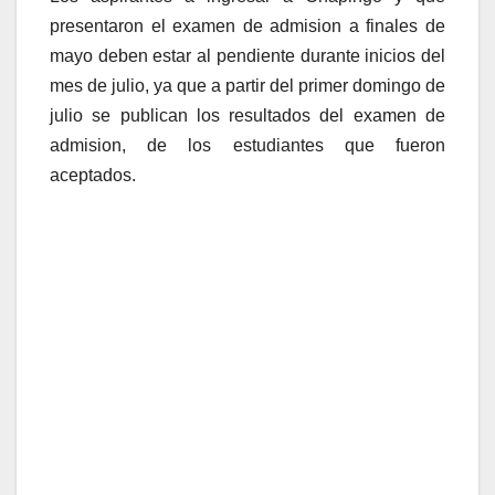
presentaron el examen de admision a finales de
mayo deben estar al pendiente durante inicios del
mes de julio, ya que a partir del primer domingo de
julio se publican los resultados del examen de
admision, de los estudiantes que fueron
aceptados.