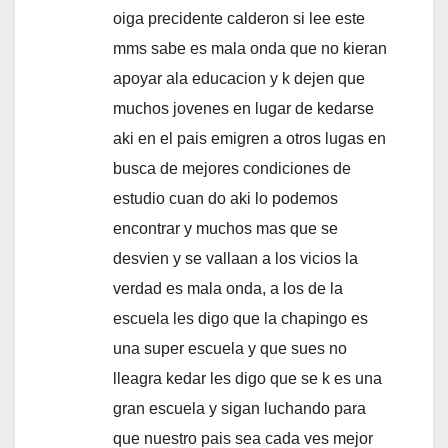
oiga precidente calderon si lee este
mms sabe es mala onda que no kieran
apoyar ala educacion y k dejen que
muchos jovenes en lugar de kedarse
aki en el pais emigren a otros lugas en
busca de mejores condiciones de
estudio cuan do aki lo podemos
encontrar y muchos mas que se
desvien y se vallaan a los vicios la
verdad es mala onda, a los de la
escuela les digo que la chapingo es
una super escuela y que sues no
lleagra kedar les digo que se k es una
gran escuela y sigan luchando para
que nuestro pais sea cada ves mejor