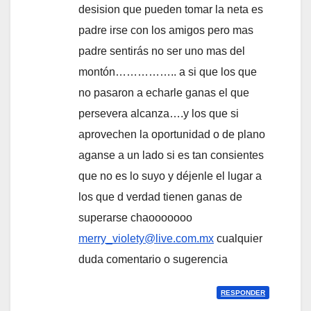
desision que pueden tomar la neta es
padre irse con los amigos pero mas
padre sentirás no ser uno mas del
montón…………….. a si que los que
no pasaron a echarle ganas el que
persevera alcanza….y los que si
aprovechen la oportunidad o de plano
aganse a un lado si es tan consientes
que no es lo suyo y déjenle el lugar a
los que d verdad tienen ganas de
superarse chaooooooo
merry_violety@live.com.mx
cualquier
duda comentario o sugerencia
RESPONDER