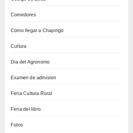
Comedores
Como llegar a Chapingo
Cultura
Dia del Agronomo
Examen de admision
Feria Cultura Rural
Feria del libro
Fotos