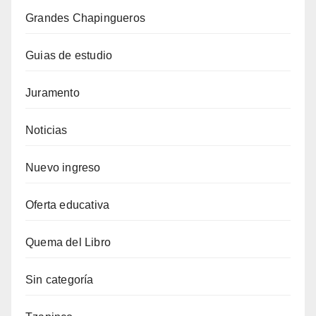
Grandes Chapingueros
Guias de estudio
Juramento
Noticias
Nuevo ingreso
Oferta educativa
Quema del Libro
Sin categoría