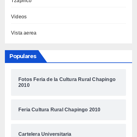
Tzapinco
Videos
Vista aerea
Populares
Fotos Feria de la Cultura Rural Chapingo
2010
Feria Cultura Rural Chapingo 2010
Cartelera Universitaria