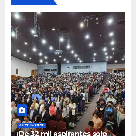
NUEVO INGRESO
¡De 32 mil aspirantes solo