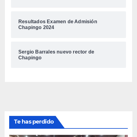
Resultados Examen de Admisión
Chapingo 2024
Sergio Barrales nuevo rector de
Chapingo
Te has perdido