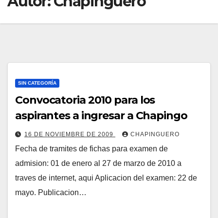
Autor:
Chapinguero
SIN CATEGORÍA
Convocatoria 2010 para los
aspirantes a ingresar a Chapingo
16 DE NOVIEMBRE DE 2009
CHAPINGUERO
Fecha de tramites de fichas para examen de
admision: 01 de enero al 27 de marzo de 2010 a
traves de internet, aqui Aplicacion del examen: 22 de
mayo. Publicacion…