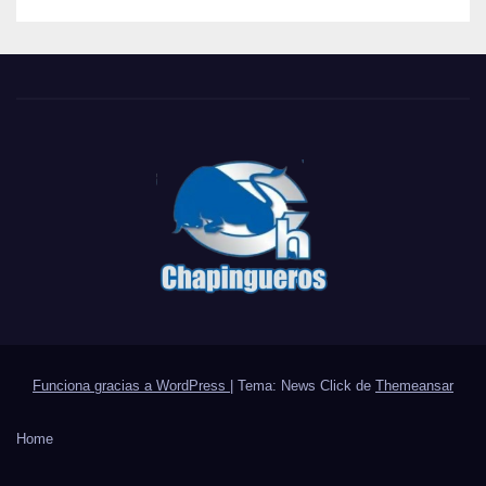
Funciona gracias a WordPress
|
Tema: News Click de
Themeansar
Home