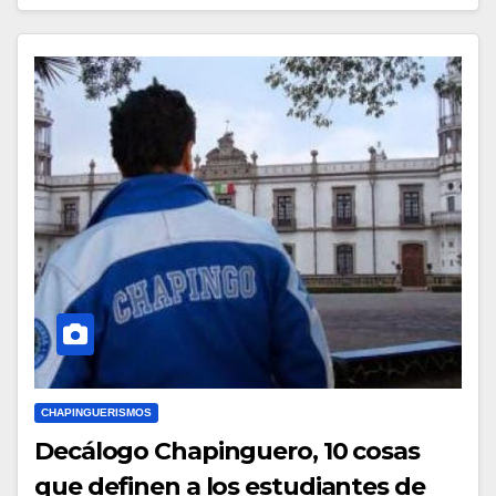
CHAPINGUERISMOS
Decálogo Chapinguero, 10 cosas
que definen a los estudiantes de