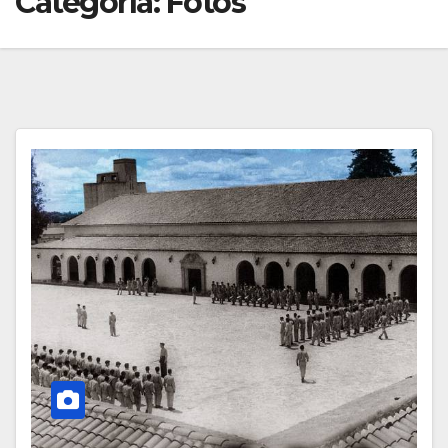
Categoría:
Fotos