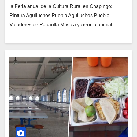
la Feria anual de la Cultura Rural en Chapingo:
Pintura Aguiluchos Puebla Aguiluchos Puebla
Voladores de Papantla Musica y ciencia animal…