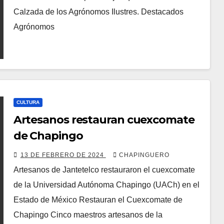
Calzada de los Agrónomos Ilustres. Destacados
Agrónomos
CULTURA
Artesanos restauran cuexcomate
de Chapingo
13 DE FEBRERO DE 2024
CHAPINGUERO
Artesanos de Jantetelco restauraron el cuexcomate
de la Universidad Autónoma Chapingo (UACh) en el
Estado de México Restauran el Cuexcomate de
Chapingo Cinco maestros artesanos de la