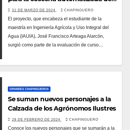
miel
31 DE MARZO DE 2024
CHAPINGUERO
El proyecto, que encabeza el estudiante de la
maestría en Ingeniería Agrícola y Uso Integral del
Agua (IAUIA), José Francisco Arteaga Alarcón,
surgió como parte de la evaluación de curso…
GRANDES CHAPINGUEROS
Se suman nuevos personajes a la
Calzada de los Agrónomos Ilustres
28 DE FEBRERO DE 2024
CHAPINGUERO
Conoce los nuevos personajes que se sumarán a la