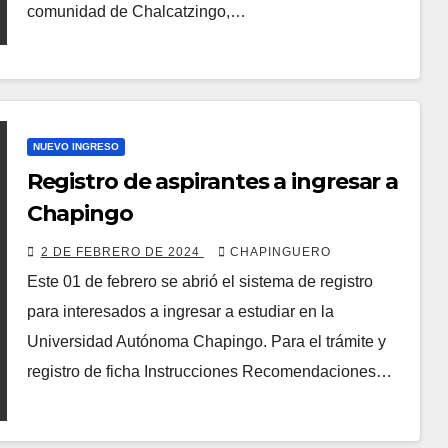
comunidad de Chalcatzingo,…
NUEVO INGRESO
Registro de aspirantes a ingresar a
Chapingo
2 DE FEBRERO DE 2024
CHAPINGUERO
Este 01 de febrero se abrió el sistema de registro
para interesados a ingresar a estudiar en la
Universidad Autónoma Chapingo. Para el trámite y
registro de ficha Instrucciones Recomendaciones…