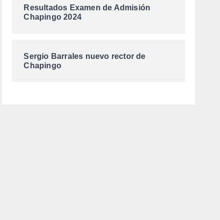
Resultados Examen de Admisión
Chapingo 2024
Sergio Barrales nuevo rector de
Chapingo