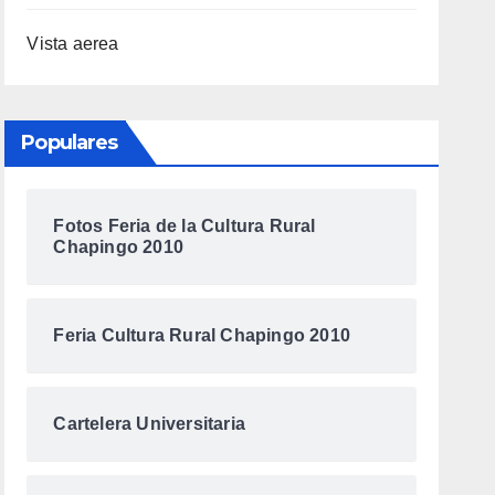
Vista aerea
Populares
Fotos Feria de la Cultura Rural
Chapingo 2010
Feria Cultura Rural Chapingo 2010
Cartelera Universitaria