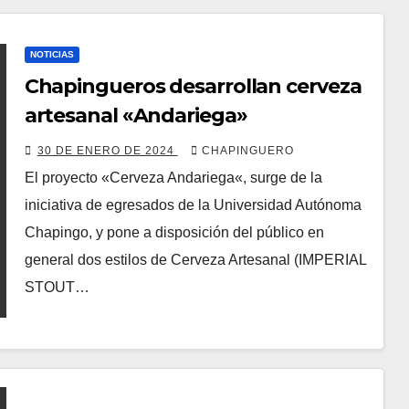
NOTICIAS
Chapingueros desarrollan cerveza
artesanal «Andariega»
30 DE ENERO DE 2024
CHAPINGUERO
El proyecto «Cerveza Andariega«, surge de la
iniciativa de egresados de la Universidad Autónoma
Chapingo, y pone a disposición del público en
general dos estilos de Cerveza Artesanal (IMPERIAL
STOUT…