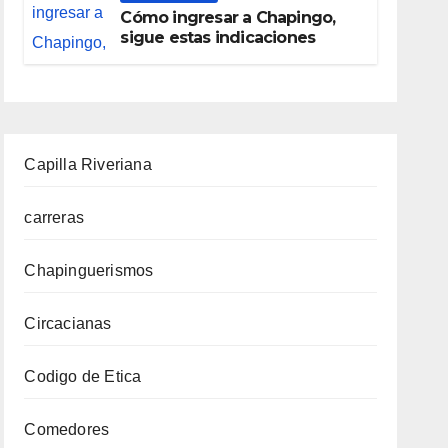
Cómo ingresar a Chapingo,
sigue estas indicaciones
Capilla Riveriana
carreras
Chapinguerismos
Circacianas
Codigo de Etica
Comedores