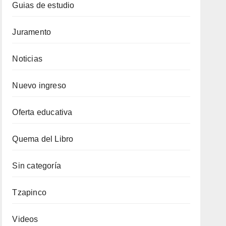
Guias de estudio
Juramento
Noticias
Nuevo ingreso
Oferta educativa
Quema del Libro
Sin categoría
Tzapinco
Videos