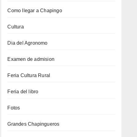
Como llegar a Chapingo
Cultura
Dia del Agronomo
Examen de admision
Feria Cultura Rural
Feria del libro
Fotos
Grandes Chapingueros