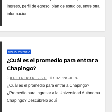
ingreso, perfil de egreso, plan de estudios, entre otra
información...
NUEVO INGRESO
¿Cuál es el promedio para entrar a
Chapingo?
8 DE ENERO DE 2024
CHAPINGUERO
¿Cuál es el promedio para entrar a Chapingo?
¿Promedio para ingresar a la Universidad Autónoma
Chapingo? Descúbrelo aquí