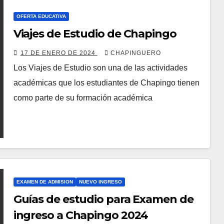
OFERTA EDUCATIVA
Viajes de Estudio de Chapingo
17 DE ENERO DE 2024
CHAPINGUERO
Los Viajes de Estudio son una de las actividades
académicas que los estudiantes de Chapingo tienen
como parte de su formación académica
EXAMEN DE ADMISION
NUEVO INGRESO
Guías de estudio para Examen de
ingreso a Chapingo 2024