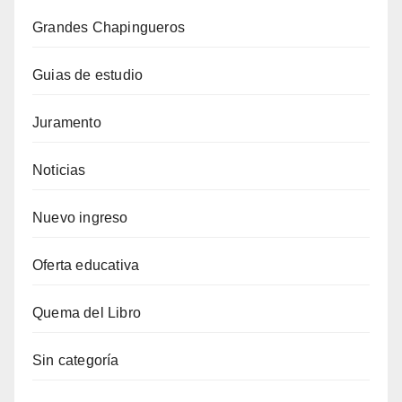
Grandes Chapingueros
Guias de estudio
Juramento
Noticias
Nuevo ingreso
Oferta educativa
Quema del Libro
Sin categoría