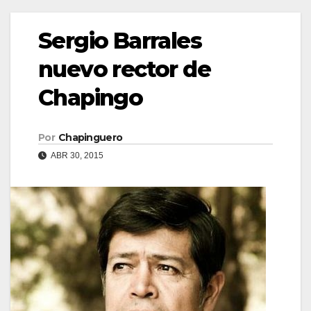
Sergio Barrales
nuevo rector de
Chapingo
Por
Chapinguero
ABR 30, 2015