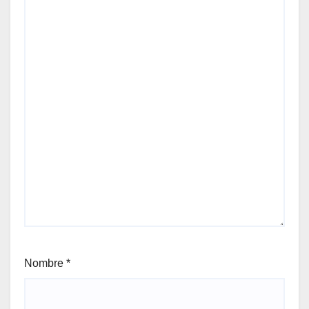
Nombre
*