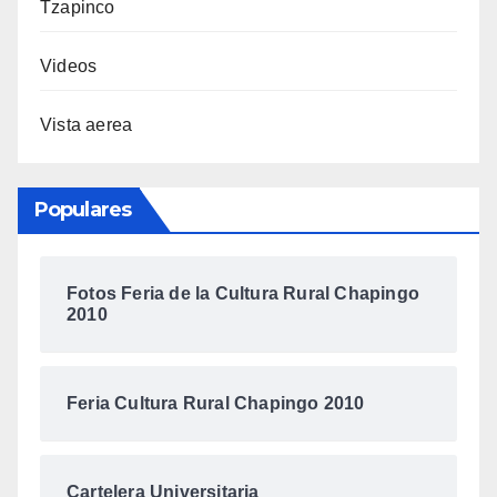
Tzapinco
Videos
Vista aerea
Populares
Fotos Feria de la Cultura Rural Chapingo
2010
Feria Cultura Rural Chapingo 2010
Cartelera Universitaria