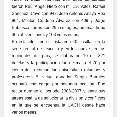
fueron Raúl Ángel Nieto con mil 116 votos, Rafael
Sánchez Bravo con 942, José Antonio Anaya Roa
864, Meliton Córdoba Álvarez con 409 y Jorge
Bribiesca Torres con 295 sufragios; además hubo
365 abstenciones y 103 votos nulos.
En esta elección se instalaron 40 casillas en la
sede central de Texcoco y en los nueve centros
regionales del país, se elaboraron 10 mil 821
boletas y la participación fue de más del 70 por
ciento de la comunidad universitaria (alumnos y
profesores) El virtual ganador Sergio Barrales
ocupará ese cargo por segunda ocasión. Fue
rector durante el periodo 2003-2007 y entre sus
tareas está la de solucionar la división y conflictos
en la que se encuentra la UACH desde hace
varios meses.