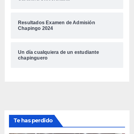
Resultados Examen de Admisión
Chapingo 2024
Un día cualquiera de un estudiante
chapinguero
Te has perdido