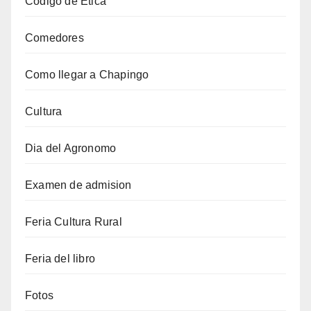
Codigo de Etica
Comedores
Como llegar a Chapingo
Cultura
Dia del Agronomo
Examen de admision
Feria Cultura Rural
Feria del libro
Fotos