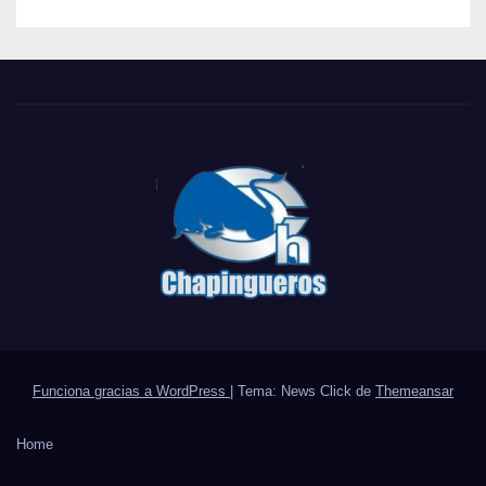
Funciona gracias a WordPress
|
Tema: News Click de
Themeansar
Home