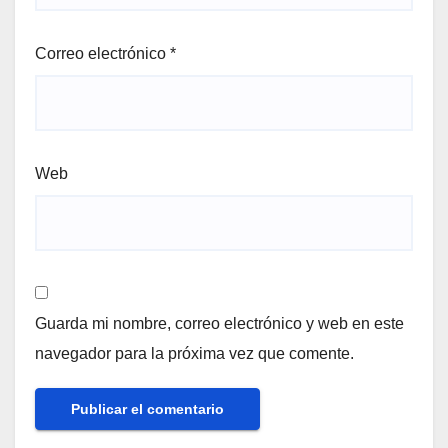
Correo electrónico
*
Web
Guarda mi nombre, correo electrónico y web en este
navegador para la próxima vez que comente.