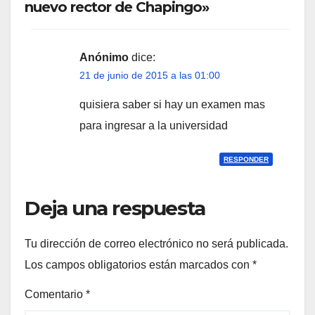
nuevo rector de Chapingo»
Anónimo
dice:
21 de junio de 2015 a las 01:00
quisiera saber si hay un examen mas
para ingresar a la universidad
RESPONDER
Deja una respuesta
Tu dirección de correo electrónico no será publicada.
Los campos obligatorios están marcados con
*
Comentario
*