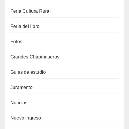
Feria Cultura Rural
Feria del libro
Fotos
Grandes Chapingueros
Guias de estudio
Juramento
Noticias
Nuevo ingreso