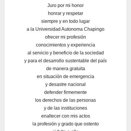
Juro por mi honor
honrar y respetar
siempre y en todo lugar
a la Universidad Autonoma Chapingo
ofrecer mi profesión
conocimientos y experiencia
al servicio y beneficio de la sociedad
y para el desarrollo sustentable del país
de manera gratuita
en situación de emergencia
y desastre nacional
defender firmemente
los derechos de las personas
y de las instituciones
enaltecer con mis actos
la profesión y grado que ostento