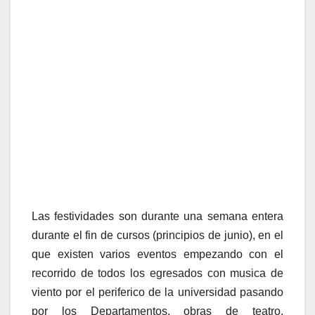
Las festividades son durante una semana entera
durante el fin de cursos (principios de junio), en el
que existen varios eventos empezando con el
recorrido de todos los egresados con musica de
viento por el periferico de la universidad pasando
por los Departamentos, obras de teatro,