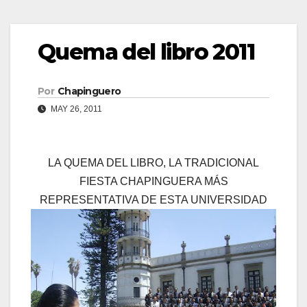
Quema del libro 2011
Por
Chapinguero
MAY 26, 2011
LA QUEMA DEL LIBRO, LA TRADICIONAL
FIESTA CHAPINGUERA MÁS
REPRESENTATIVA DE ESTA UNIVERSIDAD