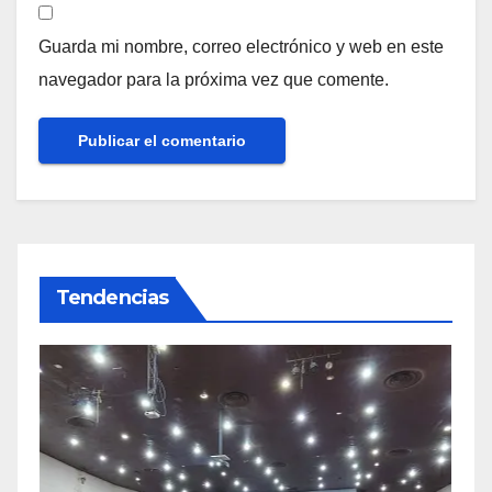
Guarda mi nombre, correo electrónico y web en este
navegador para la próxima vez que comente.
Tendencias