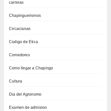
carreras
Chapinguerismos
Circacianas
Codigo de Etica
Comedores
Como llegar a Chapingo
Cultura
Dia del Agronomo
Examen de admision