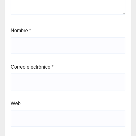
Nombre
*
Correo electrónico
*
Web