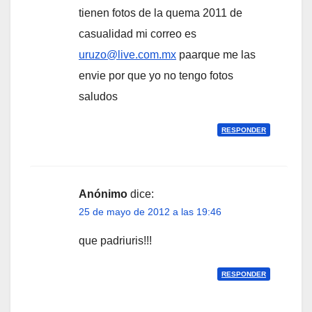
tienen fotos de la quema 2011 de
casualidad mi correo es
uruzo@live.com.mx
paarque me las
envie por que yo no tengo fotos
saludos
RESPONDER
Anónimo
dice:
25 de mayo de 2012 a las 19:46
que padriuris!!!
RESPONDER