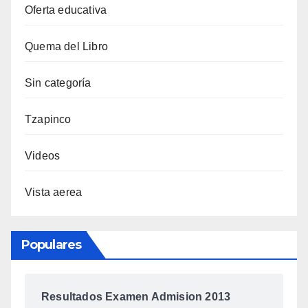
Oferta educativa
Quema del Libro
Sin categoría
Tzapinco
Videos
Vista aerea
Populares
Resultados Examen Admision 2013