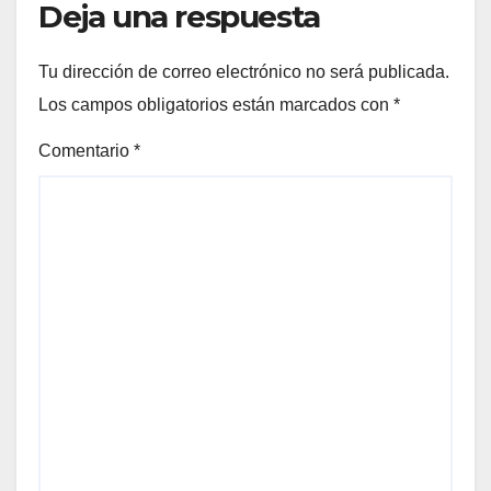
Deja una respuesta
Tu dirección de correo electrónico no será publicada.
Los campos obligatorios están marcados con
*
Comentario
*