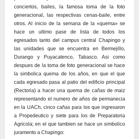
conciertos, bailes, la famosa toma de la foto
generacional, las respectivas cenas-baile, entre
otros. Al inicio de la semana de la «quema» se
hace un ultimo pase de lista de todos los
egresados tanto del campus central Chapingo y
las unidades que se encuentra en Bermejillo,
Durango y Puyacatenco, Tabasco. Asi como
despues de la toma de foto generacional se hace
la simbolica quema de los años, en que el que
cada egresado pasa al patio del edificio principal
(Rectoria) a hacer una quema de cañas de maiz
representando el numero de años de permanecia
en la UACh, cinco cañas para los que ingresaron
a Propedeutico y siete para los de Preparatoria
Agricola; en el que tambien se hace un simbolico
juramento a Chapingo: