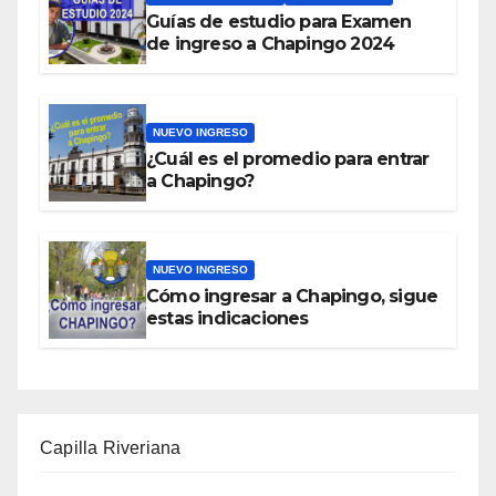
Guías de estudio para Examen
de ingreso a Chapingo 2024
NUEVO INGRESO
¿Cuál es el promedio para entrar
a Chapingo?
NUEVO INGRESO
Cómo ingresar a Chapingo, sigue
estas indicaciones
Capilla Riveriana