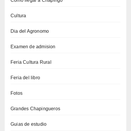
Como llegar a Chapingo
Cultura
Dia del Agronomo
Examen de admision
Feria Cultura Rural
Feria del libro
Fotos
Grandes Chapingueros
Guias de estudio