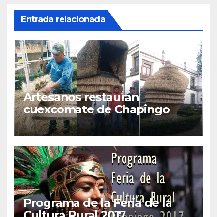
Entrada relacionada
Artesanos restauran
cuexcomate de Chapingo
Programa de la Feria de la
Cultura Rural 2017