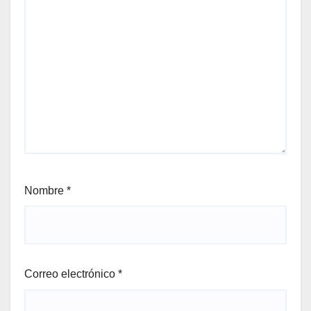
Nombre
*
Correo electrónico
*