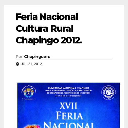
Feria Nacional
Cultura Rural
Chapingo 2012.
Por
Chapinguero
JUL 31, 2012