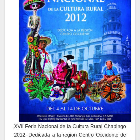
XVII Feria Nacional de la Cultura Rural Chapingo
2012. Dedicada a la region Centro Occidente de