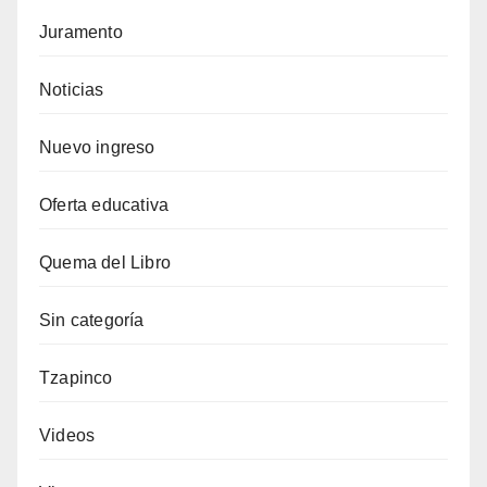
Juramento
Noticias
Nuevo ingreso
Oferta educativa
Quema del Libro
Sin categoría
Tzapinco
Videos