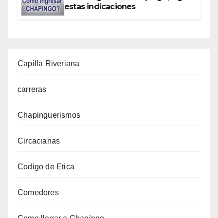
estas indicaciones
Capilla Riveriana
carreras
Chapinguerismos
Circacianas
Codigo de Etica
Comedores