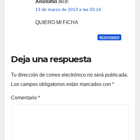
Anónimo
dice:
13 de marzo de 2013 a las 03:14
QUIERO MI FICHA
RESPONDER
Deja una respuesta
Tu dirección de correo electrónico no será publicada.
Los campos obligatorios están marcados con
*
Comentario
*