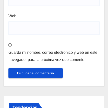
Web
Guarda mi nombre, correo electrónico y web en este
navegador para la próxima vez que comente.
Tendencias