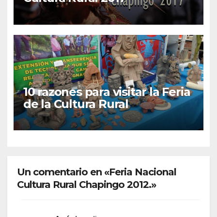
10 razones para visitar la Feria
de la Cultura Rural
Un comentario en «Feria Nacional
Cultura Rural Chapingo 2012.»