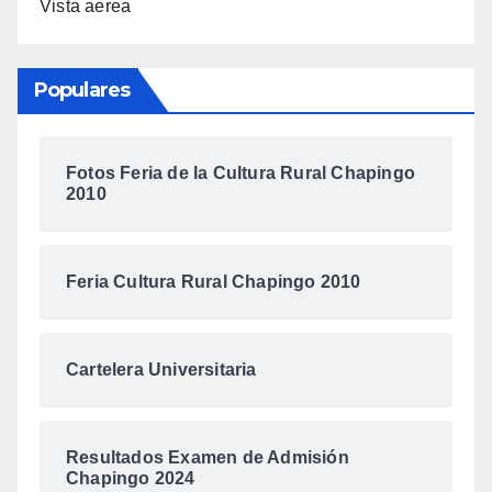
Vista aerea
Populares
Fotos Feria de la Cultura Rural Chapingo
2010
Feria Cultura Rural Chapingo 2010
Cartelera Universitaria
Resultados Examen de Admisión
Chapingo 2024