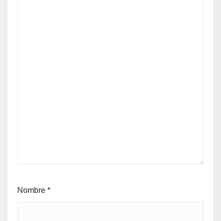
Nombre
*