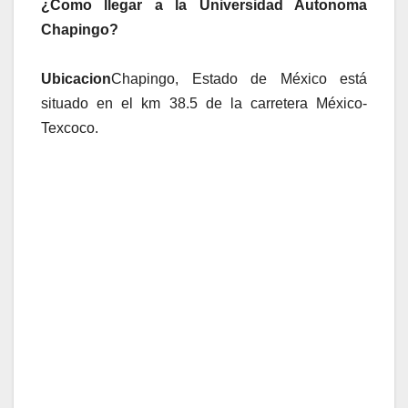
¿Como llegar a la Universidad Autonoma
Chapingo?
Ubicacion
Chapingo, Estado de México está
situado en el km 38.5 de la carretera México-
Texcoco.