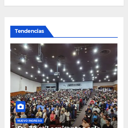
Tendencias
NUEVO INGRESO