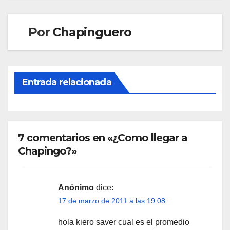
Por
Chapinguero
Entrada relacionada
7 comentarios en «¿Como llegar a
Chapingo?»
Anónimo
dice:
17 de marzo de 2011 a las 19:08
hola kiero saver cual es el promedio