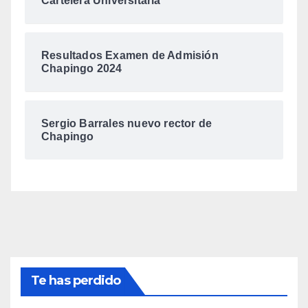
Cartelera Universitaria
Resultados Examen de Admisión
Chapingo 2024
Sergio Barrales nuevo rector de
Chapingo
Te has perdido