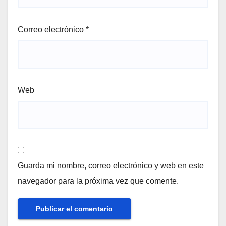
Correo electrónico
*
Web
Guarda mi nombre, correo electrónico y web en este
navegador para la próxima vez que comente.