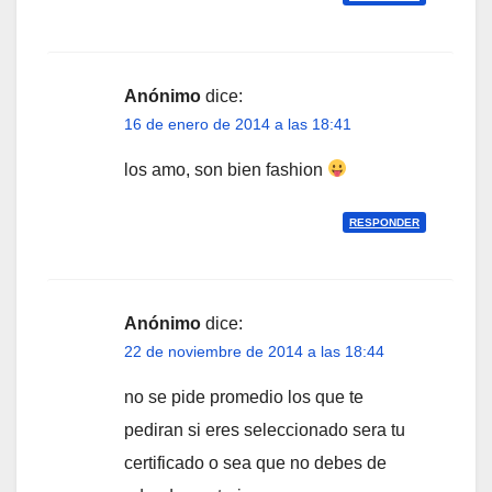
Anónimo
dice:
16 de enero de 2014 a las 18:41
los amo, son bien fashion
RESPONDER
Anónimo
dice:
22 de noviembre de 2014 a las 18:44
no se pide promedio los que te
pediran si eres seleccionado sera tu
certificado o sea que no debes de