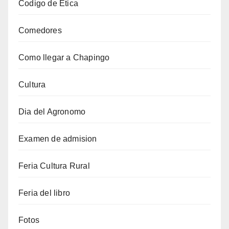
Codigo de Etica
Comedores
Como llegar a Chapingo
Cultura
Dia del Agronomo
Examen de admision
Feria Cultura Rural
Feria del libro
Fotos