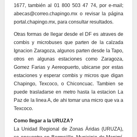
1677, también al 01 800 503 47 74, por e-mail;
abecas@correo.chapingo.mx o revisar la página
portal.chapingo.mx, para consultar resultados.
Otras formas de llegar desde el DF es atraves de
combis y microbuses que parten de la calzada
Ignacion Zaragoza, algunos parten desde la Tapo,
otros en algunas estaciones como Zaragoza,
Gomez Farias y Aereopuerto, ubicarse por estas
estaciones y esperar combis y micros que digan
Chapingo, Texcoco, o Chiconcuac. Tambien se
puede trasladarse en metro hasta la estacion La
Paz de la linea A, de ahi tomar una micro que va a
Texcoco.
Como llegar a la URUZA?
La Unidad Regional de Zonas Áridas (URUZA),