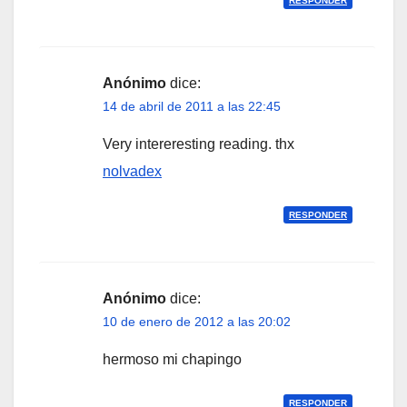
RESPONDER
Anónimo
dice:
14 de abril de 2011 a las 22:45
Very intereresting reading. thx
nolvadex
RESPONDER
Anónimo
dice:
10 de enero de 2012 a las 20:02
hermoso mi chapingo
RESPONDER