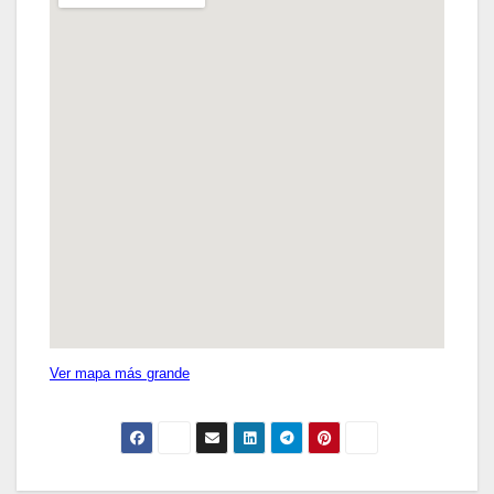
Ver mapa más grande