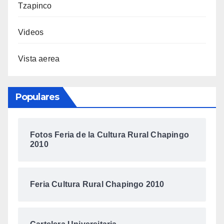
Tzapinco
Videos
Vista aerea
Populares
Fotos Feria de la Cultura Rural Chapingo
2010
Feria Cultura Rural Chapingo 2010