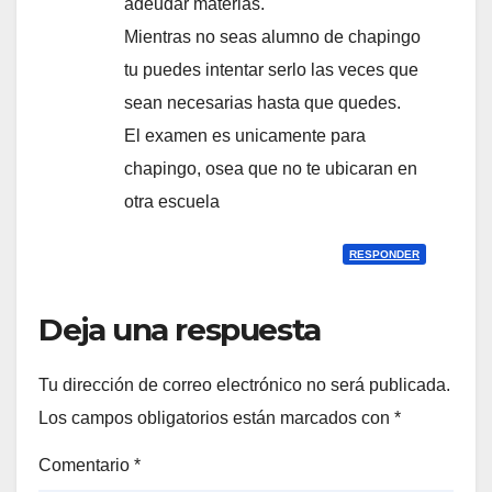
adeudar materias.
Mientras no seas alumno de chapingo
tu puedes intentar serlo las veces que
sean necesarias hasta que quedes.
El examen es unicamente para
chapingo, osea que no te ubicaran en
otra escuela
RESPONDER
Deja una respuesta
Tu dirección de correo electrónico no será publicada.
Los campos obligatorios están marcados con
*
Comentario
*