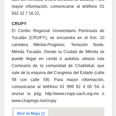
mayor información, comunicarse al teléfono 01
932 32 7 16 22,
CRUPY
El Centro Regional Universitario Península de
Yucatán (CRUPY), se encuentra en el Km. 10
carretera Mérida-Progreso, Temozón Norte,
Mérida Yucatán. Desde la Ciudad de Mérida se
puede llegar en combi ó autobús urbano ruta
Comisaría de la comunidad de Chablekal, que
sale de la esquina del Congreso del Estado (calle
58 con calle 59). Para mayor información,
comunicarse al teléfono 01 999 92 4 00 54, ó
revisar la pág. http://www.crupy-uach.org.mx o
www.chapingo.mx/crupy