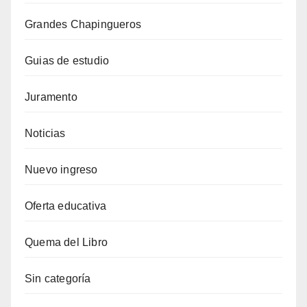
Grandes Chapingueros
Guias de estudio
Juramento
Noticias
Nuevo ingreso
Oferta educativa
Quema del Libro
Sin categoría