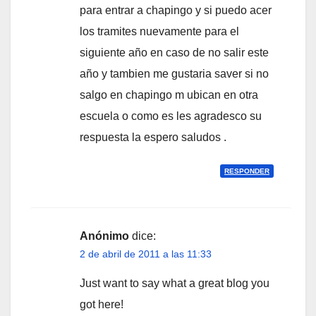
para entrar a chapingo y si puedo acer
los tramites nuevamente para el
siguiente año en caso de no salir este
año y tambien me gustaria saver si no
salgo en chapingo m ubican en otra
escuela o como es les agradesco su
respuesta la espero saludos .
RESPONDER
Anónimo
dice:
2 de abril de 2011 a las 11:33
Just want to say what a great blog you
got here!