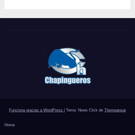
Funciona gracias a WordPress
|
Tema: News Click de
Themeansar
Home