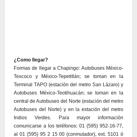
¿Como llegar?
Formas de llegar a Chapingo: Autobuses México-
Texcoco y México-Tepetitlán; se toman en la
Terminal TAPO (estación del metro San Lázaro) y
Autobuses México-Teotihuacán; se toman en la
central de Autobuses del Norte (estación del metro
Autobuses del Norte) y en la estación del metro
Indios Verdes. Para mayor información
comunicarse a los teléfonos: 01 (595) 952-16-77,
al 01 (595) 95 2 15 00 (conmutador), ext. 5101 ó