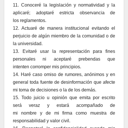
11. Conoceré la legislación y normatividad y la
aplicaré; adoptaré estricta observancia de
los reglamentos.
12. Actuaré de manera institucional evitando el
perjuicio de algún miembro de la comunidad o de
la universidad.
13. Evitaré usar la representación para fines
personales ni aceptaré prebendas que
intenten corromper mis principios.
14. Haré caso omiso de rumores, anónimos y en
general toda fuente de desinformación que afecte
mi toma de decisiones o la de los demás.
15. Todo juicio u opinión que emita por escrito
será veraz y estará acompañado de
mi nombre y de mi firma como muestra de
responsabilidad y valor civil.