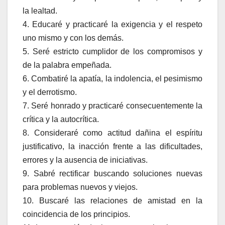
la lealtad.
4. Educaré y practicaré la exigencia y el respeto
uno mismo y con los demás.
5. Seré estricto cumplidor de los compromisos y
de la palabra empeñada.
6. Combatiré la apatía, la indolencia, el pesimismo
y el derrotismo.
7. Seré honrado y practicaré consecuentemente la
crítica y la autocrítica.
8. Consideraré como actitud dañina el espíritu
justificativo, la inacción frente a las dificultades,
errores y la ausencia de iniciativas.
9. Sabré rectificar buscando soluciones nuevas
para problemas nuevos y viejos.
10. Buscaré las relaciones de amistad en la
coincidencia de los principios.