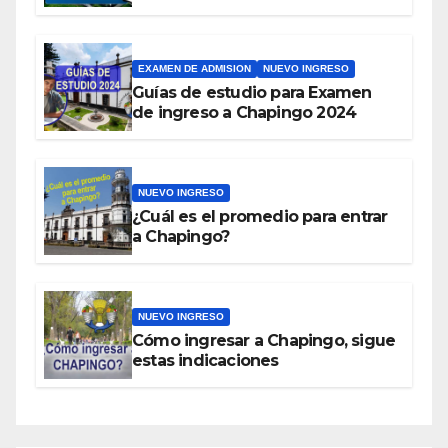
EXAMEN DE ADMISION
NUEVO INGRESO
Guías de estudio para Examen
de ingreso a Chapingo 2024
NUEVO INGRESO
¿Cuál es el promedio para entrar
a Chapingo?
NUEVO INGRESO
Cómo ingresar a Chapingo, sigue
estas indicaciones