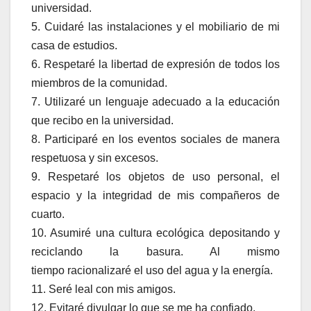
universidad.
5. Cuidaré las instalaciones y el mobiliario de mi
casa de estudios.
6. Respetaré la libertad de expresión de todos los
miembros de la comunidad.
7. Utilizaré un lenguaje adecuado a la educación
que recibo en la universidad.
8. Participaré en los eventos sociales de manera
respetuosa y sin excesos.
9. Respetaré los objetos de uso personal, el
espacio y la integridad de mis compañeros de
cuarto.
10. Asumiré una cultura ecológica depositando y
reciclando la basura. Al mismo
tiempo racionalizaré el uso del agua y la energía.
11. Seré leal con mis amigos.
12. Evitaré divulgar lo que se me ha confiado.