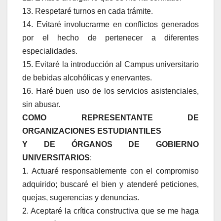
13. Respetaré turnos en cada trámite.
14. Evitaré involucrarme en conflictos generados
por el hecho de pertenecer a diferentes
especialidades.
15. Evitaré la introducción al Campus universitario
de bebidas alcohólicas y enervantes.
16. Haré buen uso de los servicios asistenciales,
sin abusar.
COMO REPRESENTANTE DE
ORGANIZACIONES ESTUDIANTILES
Y DE ÓRGANOS DE GOBIERNO
UNIVERSITARIOS
:
1. Actuaré responsablemente con el compromiso
adquirido; buscaré el bien y atenderé peticiones,
quejas, sugerencias y denuncias.
2. Aceptaré la crítica constructiva que se me haga