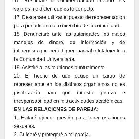
16. Respetaré la confidencialidad cuando mis
valores me dicten que es lo correcto.
17. Descartaré utilizar el puesto de representación
para perjudicar a otro miembro de la comunidad.
18. Denunciaré ante las autoridades los malos
manejos de dinero, de información y de
influencias que perjudiquen parcial o totalmente a
la Comunidad Universitaria.
19. Asistiré a las reuniones puntualmente.
20. El hecho de que ocupe un cargo de
representante en los distintos organismos no es
justificación para que muestre pereza e
irresponsabilidad en mis actividades académicas.
EN LAS RELACIONES DE PAREJA
:
1. Evitaré ejercer presión para tener relaciones
sexuales.
2. Cuidaré y protegeré a mi pareja.