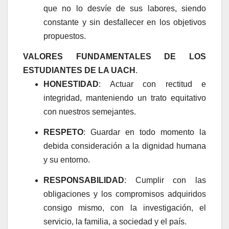
que no lo desvíe de sus labores, siendo
constante y sin desfallecer en los objetivos
propuestos.
VALORES FUNDAMENTALES DE LOS
ESTUDIANTES DE LA UACH
.
HONESTIDAD
: Actuar con rectitud e
integridad, manteniendo un trato equitativo
con nuestros semejantes.
RESPETO
: Guardar en todo momento la
debida consideración a la dignidad humana
y su entorno.
RESPONSABILIDAD
: Cumplir con las
obligaciones y los compromisos adquiridos
consigo mismo, con la investigación, el
servicio, la familia, a sociedad y el país.