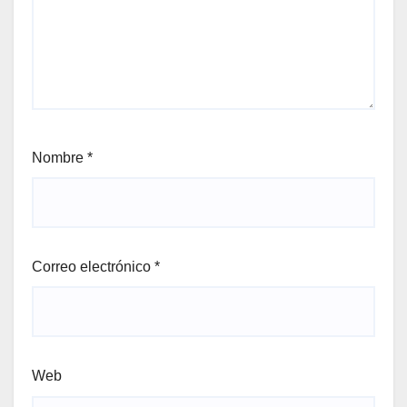
Nombre
*
Correo electrónico
*
Web