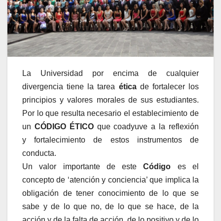
La Universidad por encima de cualquier
divergencia tiene la tarea
ética
de fortalecer los
principios y valores morales de sus estudiantes.
Por lo que resulta necesario el establecimiento de
un
CÓDIGO ÉTICO
que coadyuve a la reflexión
y fortalecimiento de estos instrumentos de
conducta.
Un valor importante de este
Código
es el
concepto de ‘atención y conciencia’ que implica la
obligación de tener conocimiento de lo que se
sabe y de lo que no, de lo que se hace, de la
acción y de la falta de acción, de lo positivo y de lo