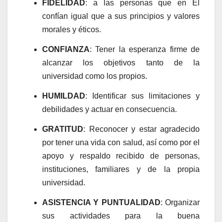
FIDELIDAD
: a las personas que en Él
confían igual que a sus principios y valores
morales y éticos.
CONFIANZA
: Tener la esperanza firme de
alcanzar los objetivos tanto de la
universidad como los propios.
HUMILDAD
: Identificar sus limitaciones y
debilidades y actuar en consecuencia.
GRATITUD
: Reconocer y estar agradecido
por tener una vida con salud, así como por el
apoyo y respaldo recibido de personas,
instituciones, familiares y de la propia
universidad.
ASISTENCIA Y PUNTUALIDAD
: Organizar
sus actividades para la buena