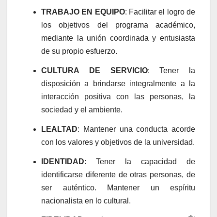
TRABAJO EN EQUIPO
: Facilitar el logro de
los objetivos del programa académico,
mediante la unión coordinada y entusiasta
de su propio esfuerzo.
CULTURA DE SERVICIO
: Tener la
disposición a brindarse integralmente a la
interacción positiva con las personas, la
sociedad y el ambiente.
LEALTAD
: Mantener una conducta acorde
con los valores y objetivos de la universidad.
IDENTIDAD
: Tener la capacidad de
identificarse diferente de otras personas, de
ser auténtico. Mantener un espíritu
nacionalista en lo cultural.