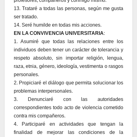
profesores, compañeros y conmigo mismo.
13. Trataré a todas las personas, según me gusta
ser tratado.
14. Seré humilde en todas mis acciones.
EN LA CONVIVENCIA UNIVERSITARIA
:
1. Asumiré que todas las relaciones entre los
individuos deben tener un carácter de tolerancia y
respeto absoluto, sin importar religión, lengua,
raza, etnia, género, ideología, vestimenta o rasgos
personales.
2. Propiciaré el diálogo que permita solucionar los
problemas interpersonales.
3. Denunciaré con las autoridades
correspondientes todo acto de violencia cometido
contra mis compañeros.
4. Participaré en actividades que tengan la
finalidad de mejorar las condiciones de la