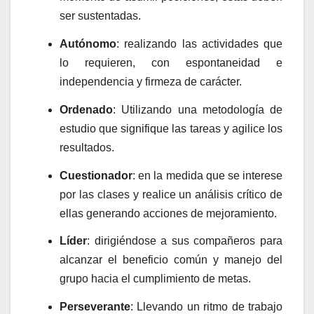
ser sustentadas.
Autónomo
: realizando las actividades que
lo requieren, con espontaneidad e
independencia y firmeza de carácter.
Ordenado
: Utilizando una metodología de
estudio que signifique las tareas y agilice los
resultados.
Cuestionador
: en la medida que se interese
por las clases y realice un análisis crítico de
ellas generando acciones de mejoramiento.
Líder
: dirigiéndose a sus compañeros para
alcanzar el beneficio común y manejo del
grupo hacia el cumplimiento de metas.
Perseverante
: Llevando un ritmo de trabajo