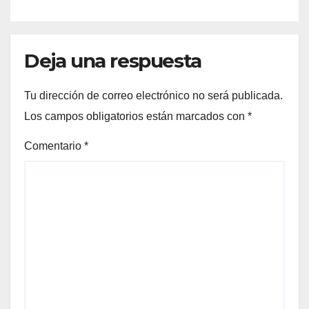
Deja una respuesta
Tu dirección de correo electrónico no será publicada.
Los campos obligatorios están marcados con
*
Comentario
*