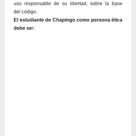
uso responsable de su libertad, sobre la base
del código.
El estudiante de Chapingo como persona ética
debe se
r: