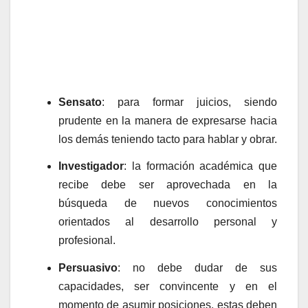
Sensato
: para formar juicios, siendo
prudente en la manera de expresarse hacia
los demás teniendo tacto para hablar y obrar.
Investigador
: la formación académica que
recibe debe ser aprovechada en la
búsqueda de nuevos conocimientos
orientados al desarrollo personal y
profesional.
Persuasivo
: no debe dudar de sus
capacidades, ser convincente y en el
momento de asumir posiciones, estas deben