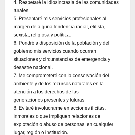
4. Respetaré la idiosincrasia de las comunidades
rurales.
5. Presentaré mis servicios profesionales al
margen de alguna tendencia racial, elitista,
sexista, religiosa y política.
6. Pondré a disposición de la población y del
gobierno mis servicios cuando ocurran
situaciones y circunstancias de emergencia y
desastre nacional.
7. Me comprometeré con la conservación del
ambiente y de los recursos naturales en la
atención a los derechos de las
generaciones presentes y futuras.
8. Evitaré involucrarme en acciones ilícitas,
inmorales o que impliquen relaciones de
explotación o abuso de personas, en cualquier
lugar, región o institución.