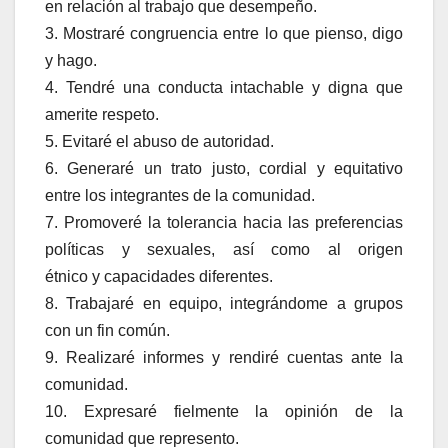
en relación al trabajo que desempeño.
3. Mostraré congruencia entre lo que pienso, digo
y hago.
4. Tendré una conducta intachable y digna que
amerite respeto.
5. Evitaré el abuso de autoridad.
6. Generaré un trato justo, cordial y equitativo
entre los integrantes de la comunidad.
7. Promoveré la tolerancia hacia las preferencias
políticas y sexuales, así como al origen
étnico y capacidades diferentes.
8. Trabajaré en equipo, integrándome a grupos
con un fin común.
9. Realizaré informes y rendiré cuentas ante la
comunidad.
10. Expresaré fielmente la opinión de la
comunidad que represento.