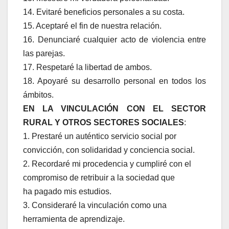
14. Evitaré beneficios personales a su costa.
15. Aceptaré el fin de nuestra relación.
16. Denunciaré cualquier acto de violencia entre
las parejas.
17. Respetaré la libertad de ambos.
18. Apoyaré su desarrollo personal en todos los
ámbitos.
EN LA VINCULACIÓN CON EL SECTOR
RURAL Y OTROS SECTORES SOCIALES
:
1. Prestaré un auténtico servicio social por
convicción, con solidaridad y conciencia social.
2. Recordaré mi procedencia y cumpliré con el
compromiso de retribuir a la sociedad que
ha pagado mis estudios.
3. Consideraré la vinculación como una
herramienta de aprendizaje.