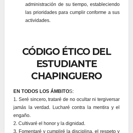
administración de su tiempo, estableciendo
las prioridades para cumplir conforme a sus
actividades.
CÓDIGO ÉTICO DEL
ESTUDIANTE
CHAPINGUERO
EN TODOS LOS ÁMBITO
S:
1. Seré sincero, trataré de no ocultar ni tergiversar
jamás la verdad. Lucharé contra la mentira y el
engaño.
2. Cultivaré el honor y la dignidad.
3. Fomentaré y cumpliré la disciplina, el respeto y