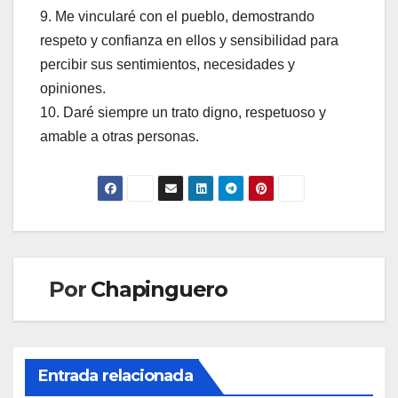
9. Me vincularé con el pueblo, demostrando
respeto y confianza en ellos y sensibilidad para
percibir sus sentimientos, necesidades y
opiniones.
10. Daré siempre un trato digno, respetuoso y
amable a otras personas.
Por
Chapinguero
Entrada relacionada