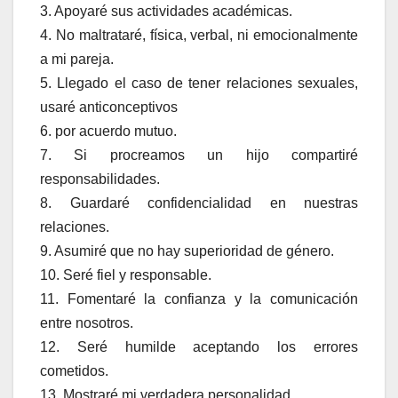
3. Apoyaré sus actividades académicas.
4. No maltrataré, física, verbal, ni emocionalmente
a mi pareja.
5. Llegado el caso de tener relaciones sexuales,
usaré anticonceptivos
6. por acuerdo mutuo.
7. Si procreamos un hijo compartiré
responsabilidades.
8. Guardaré confidencialidad en nuestras
relaciones.
9. Asumiré que no hay superioridad de género.
10. Seré fiel y responsable.
11. Fomentaré la confianza y la comunicación
entre nosotros.
12. Seré humilde aceptando los errores
cometidos.
13. Mostraré mi verdadera personalidad.