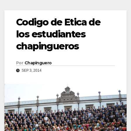
Codigo de Etica de
los estudiantes
chapingueros
Por
Chapinguero
SEP 3, 2014