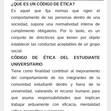
¿QUE ES UN CÓDIGO DE ÉTICA?
Es aquel que fija normas que rigen el
comportamiento de las personas dentro de una
sociedad, supone una normatividad interna de
cumplimiento obligatorio. Por lo tanto, es un
conjunto de directrices que tienen por objeto
establecer las conductas aceptables de un grupo
social.
CÓDIGO DE ÉTICA DEL ESTUDIANTE
UNIVERSITARIO
Tiene como finalidad contribuir al mejoramiento
del comportamiento de los integrantes de la
comunidad estudiantil dentro y fuera de la
universidad, valorando el recurso humano para
que asuma responsabilidades que implican
trabajar arduamente con eficacia, mentalidad