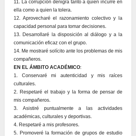
11. La corrupción denigra tanto a quien incurre en
ella como a quien la tolera.
12. Aprovecharé el razonamiento colectivo y la
capacidad personal para tomar decisiones.
13. Desarrollaré la disposición al diálogo y a la
comunicación eficaz con el grupo.
14. Me mostraré solícito ante los problemas de mis
compañeros.
EN EL ÁMBITO ACADÉMICO
:
1. Conservaré mi autenticidad y mis raíces
culturales.
2. Respetaré el trabajo y la forma de pensar de
mis compañeros.
3. Asistiré puntualmente a las actividades
académicas, culturales y deportivas.
4. Respetaré a mis profesores.
5. Promoveré la formación de grupos de estudio