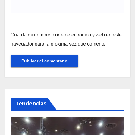
Guarda mi nombre, correo electrónico y web en este
navegador para la próxima vez que comente.
Tendencias