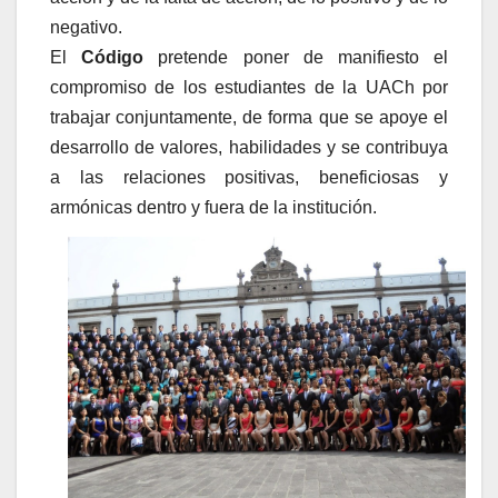
negativo.
El
Código
pretende poner de manifiesto el
compromiso de los estudiantes de la UACh por
trabajar conjuntamente, de forma que se apoye el
desarrollo de valores, habilidades y se contribuya
a las relaciones positivas, beneficiosas y
armónicas dentro y fuera de la institución.