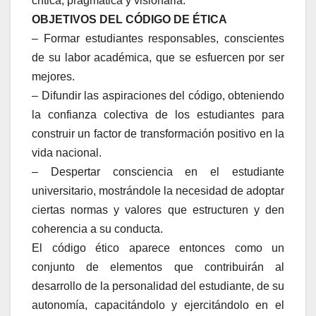
crítica, pragmática y visionaria.
OBJETIVOS DEL CÓDIGO DE ÉTICA
– Formar estudiantes responsables, conscientes
de su labor académica, que se esfuercen por ser
mejores.
– Difundir las aspiraciones del código, obteniendo
la confianza colectiva de los estudiantes para
construir un factor de transformación positivo en la
vida nacional.
– Despertar consciencia en el estudiante
universitario, mostrándole la necesidad de adoptar
ciertas normas y valores que estructuren y den
coherencia a su conducta.
El código ético aparece entonces como un
conjunto de elementos que contribuirán al
desarrollo de la personalidad del estudiante, de su
autonomía, capacitándolo y ejercitándolo en el