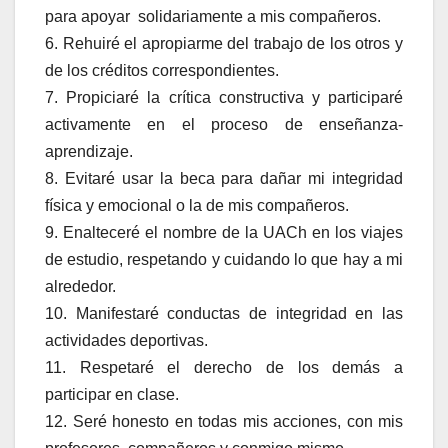
para apoyar solidariamente a mis compañeros.
6. Rehuiré el apropiarme del trabajo de los otros y
de los créditos correspondientes.
7. Propiciaré la crítica constructiva y participaré
activamente en el proceso de enseñanza-
aprendizaje.
8. Evitaré usar la beca para dañar mi integridad
física y emocional o la de mis compañeros.
9. Enalteceré el nombre de la UACh en los viajes
de estudio, respetando y cuidando lo que hay a mi
alrededor.
10. Manifestaré conductas de integridad en las
actividades deportivas.
11. Respetaré el derecho de los demás a
participar en clase.
12. Seré honesto en todas mis acciones, con mis