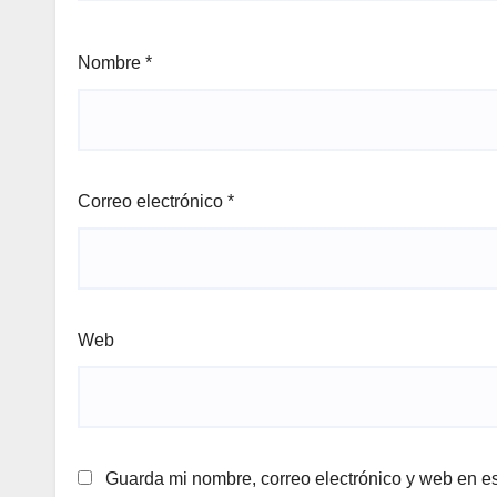
Nombre
*
Correo electrónico
*
Web
Guarda mi nombre, correo electrónico y web en e