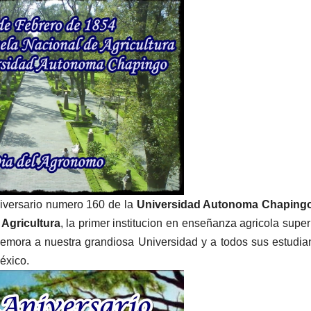
versario numero 160 de la
Universidad Autonoma Chaping
Agricultura
, la primer institucion en enseñanza agricola super
emora a nuestra grandiosa Universidad y a todos sus estudia
éxico.