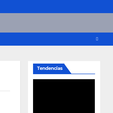
Tendencias