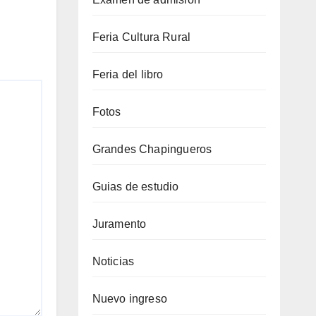
Feria Cultura Rural
Feria del libro
Fotos
Grandes Chapingueros
Guias de estudio
Juramento
Noticias
Nuevo ingreso