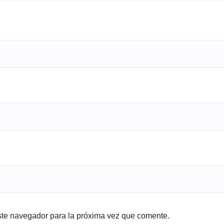
ste navegador para la próxima vez que comente.