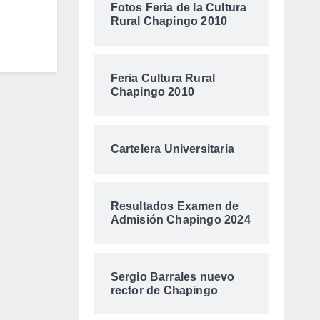
Fotos Feria de la Cultura
Rural Chapingo 2010
Feria Cultura Rural
Chapingo 2010
Cartelera Universitaria
Resultados Examen de
Admisión Chapingo 2024
Sergio Barrales nuevo
rector de Chapingo