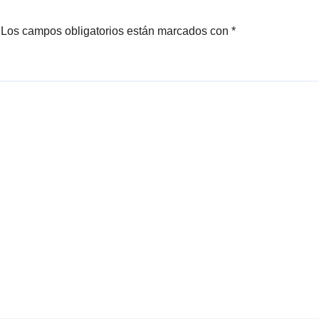
Los campos obligatorios están marcados con
*