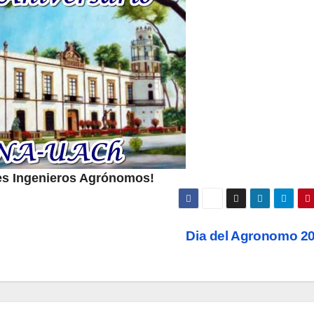
des Ingenieros Agrónomos!
Dia del Agronomo 2