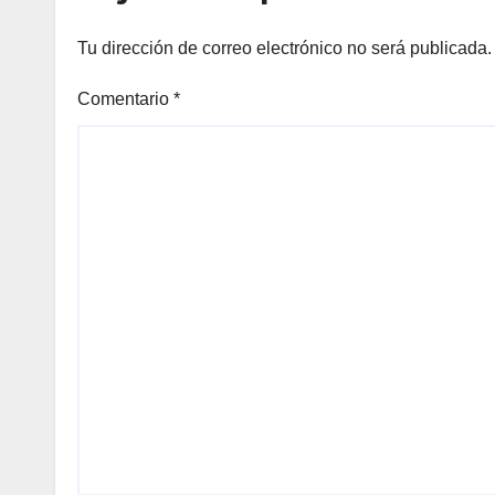
Tu dirección de correo electrónico no será publicada.
Comentario
*