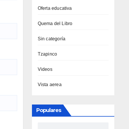
Oferta educativa
Quema del Libro
Sin categoría
Tzapinco
Videos
Vista aerea
Populares