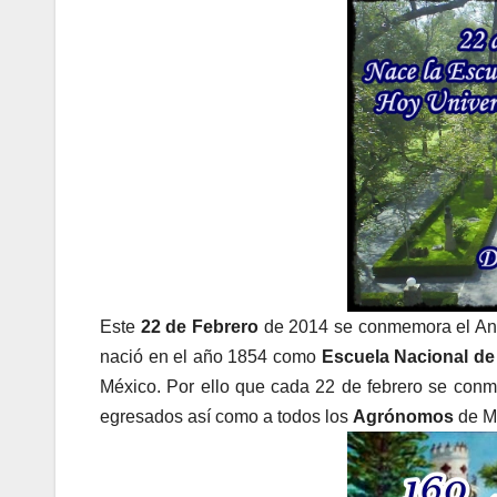
Este
22 de Febrero
de 2014 se conmemora el Ani
nació en el año 1854 como
Escuela Nacional de 
México. Por ello que cada 22 de febrero se conm
egresados así como a todos los
Agrónomos
de M