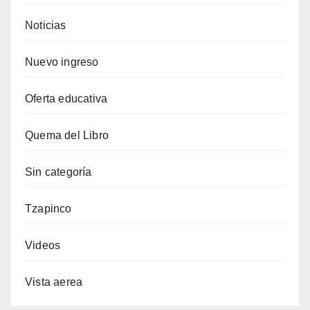
Noticias
Nuevo ingreso
Oferta educativa
Quema del Libro
Sin categoría
Tzapinco
Videos
Vista aerea