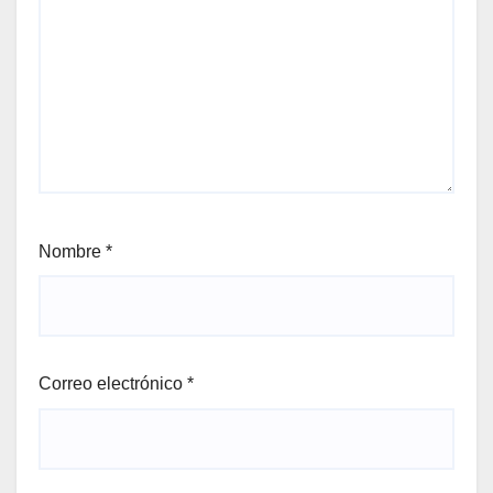
Nombre
*
Correo electrónico
*