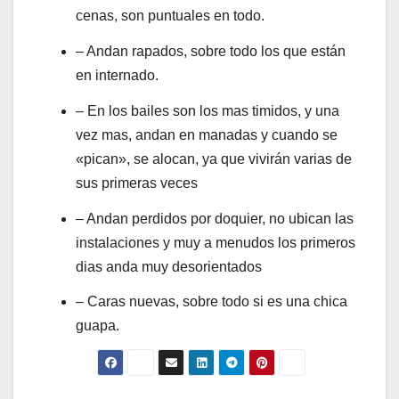
cenas, son puntuales en todo.
– Andan rapados, sobre todo los que están
en internado.
– En los bailes son los mas timidos, y una
vez mas, andan en manadas y cuando se
«pican», se alocan, ya que vivirán varias de
sus primeras veces
– Andan perdidos por doquier, no ubican las
instalaciones y muy a menudos los primeros
dias anda muy desorientados
– Caras nuevas, sobre todo si es una chica
guapa.