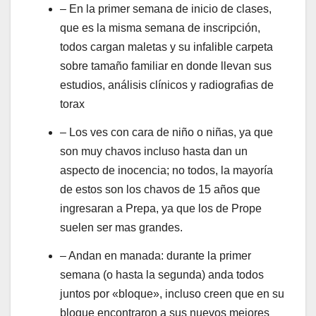
– En la primer semana de inicio de clases,
que es la misma semana de inscripción,
todos cargan maletas y su infalible carpeta
sobre tamaño familiar en donde llevan sus
estudios, análisis clínicos y radiografias de
torax
– Los ves con cara de niño o niñas, ya que
son muy chavos incluso hasta dan un
aspecto de inocencia; no todos, la mayoría
de estos son los chavos de 15 años que
ingresaran a Prepa, ya que los de Prope
suelen ser mas grandes.
– Andan en manada: durante la primer
semana (o hasta la segunda) anda todos
juntos por «bloque», incluso creen que en su
bloque encontraron a sus nuevos mejores