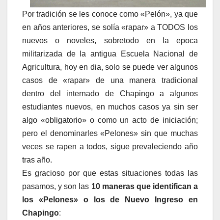
Por tradición se les conoce como «Pelón», ya que
en años anteriores, se solía «rapar» a TODOS los
nuevos o noveles, sobretodo en la epoca
militarizada de la antigua Escuela Nacional de
Agricultura, hoy en dia, solo se puede ver algunos
casos de «rapar» de una manera tradicional
dentro del internado de Chapingo a algunos
estudiantes nuevos, en muchos casos ya sin ser
algo «obligatorio» o como un acto de iniciación;
pero el denominarles «Pelones» sin que muchas
veces se rapen a todos, sigue prevaleciendo año
tras año.
Es gracioso por que estas situaciones todas las
pasamos, y son las
10 maneras que identifican a
los «Pelones» o los de Nuevo Ingreso en
Chapingo
: