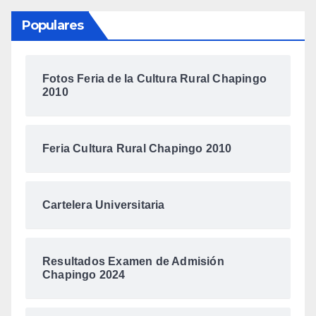
Populares
Fotos Feria de la Cultura Rural Chapingo
2010
Feria Cultura Rural Chapingo 2010
Cartelera Universitaria
Resultados Examen de Admisión
Chapingo 2024