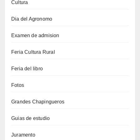
Cultura
Dia del Agronomo
Examen de admision
Feria Cultura Rural
Feria del libro
Fotos
Grandes Chapingueros
Guias de estudio
Juramento