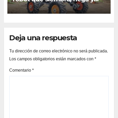
aplica fertilizantes
Deja una respuesta
Tu dirección de correo electrónico no será publicada.
Los campos obligatorios están marcados con
*
Comentario
*