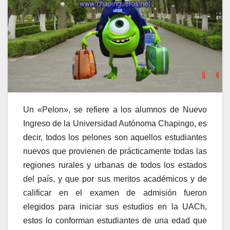
Un «Pelon», se refiere a los alumnos de Nuevo
Ingreso de la Universidad Autónoma Chapingo, es
decir, todos los pelones son aquellos estudiantes
nuevos que provienen de prácticamente todas las
regiones rurales y urbanas de todos los estados
del país, y que por sus meritos académicos y de
calificar en el examen de admisión fueron
elegidos para iniciar sus estudios en la UACh,
estos lo conforman estudiantes de una edad que