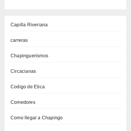
Capilla Riveriana
carreras
Chapinguerismos
Circacianas
Codigo de Etica
Comedores
Como llegar a Chapingo