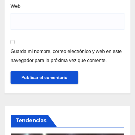
Web
Guarda mi nombre, correo electrónico y web en este
navegador para la próxima vez que comente.
Tendencias