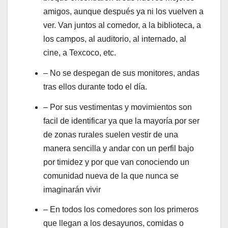
amigos, aunque después ya ni los vuelven a
ver. Van juntos al comedor, a la biblioteca, a
los campos, al auditorio, al internado, al
cine, a Texcoco, etc.
– No se despegan de sus monitores, andas
tras ellos durante todo el día.
– Por sus vestimentas y movimientos son
facil de identificar ya que la mayoría por ser
de zonas rurales suelen vestir de una
manera sencilla y andar con un perfil bajo
por timidez y por que van conociendo un
comunidad nueva de la que nunca se
imaginarán vivir
– En todos los comedores son los primeros
que llegan a los desayunos, comidas o