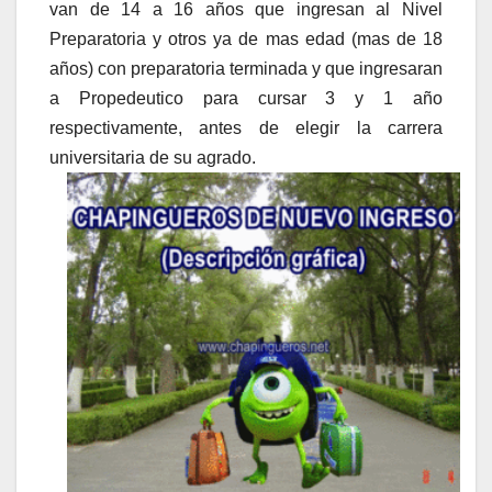
van de 14 a 16 años que ingresan al Nivel
Preparatoria y otros ya de mas edad (mas de 18
años) con preparatoria terminada y que ingresaran
a Propedeutico para cursar 3 y 1 año
respectivamente, antes de elegir la carrera
universitaria de su agrado.