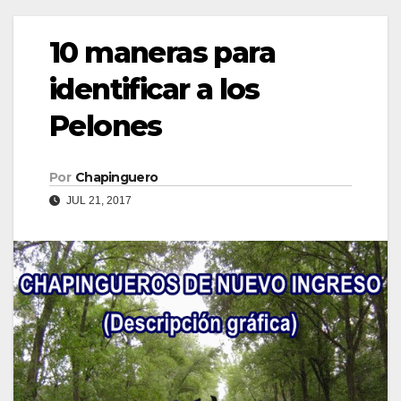
10 maneras para
identificar a los
Pelones
Por
Chapinguero
JUL 21, 2017